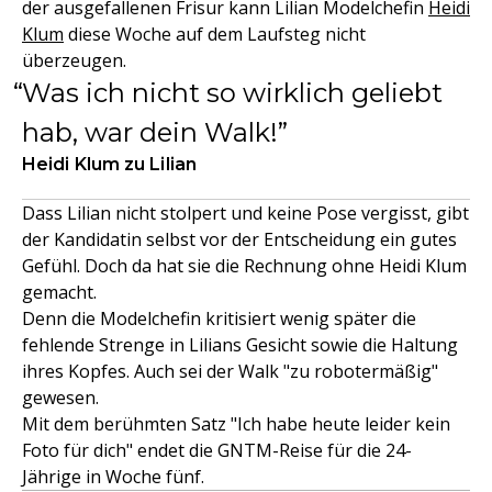
der ausgefallenen Frisur kann Lilian Modelchefin
Heidi
Klum
diese Woche auf dem Laufsteg nicht
überzeugen.
Was ich nicht so wirklich geliebt
hab, war dein Walk!
Heidi Klum zu Lilian
Dass Lilian nicht stolpert und keine Pose vergisst, gibt
der Kandidatin selbst vor der Entscheidung ein gutes
Gefühl. Doch da hat sie die Rechnung ohne Heidi Klum
gemacht.
Denn die Modelchefin kritisiert wenig später die
fehlende Strenge in Lilians Gesicht sowie die Haltung
ihres Kopfes. Auch sei der Walk "zu robotermäßig"
gewesen.
Mit dem berühmten Satz "Ich habe heute leider kein
Foto für dich" endet die GNTM-Reise für die 24-
Jährige in Woche fünf.