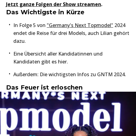
Jetzt ganze Folgen der Show streamen
.
Das Wichtigste in Kürze
In Folge 5 von
"Germany's Next Topmodel"
2024
endet die Reise für drei Models, auch Lilian gehört
dazu.
Eine Übersicht aller Kandidatinnen und
Kandidaten gibt es hier.
Außerdem: Die wichtigsten Infos zu GNTM 2024.
Das Feuer ist erloschen