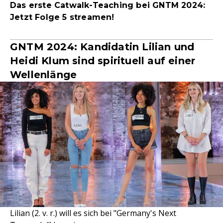
Das erste Catwalk-Teaching bei GNTM 2024:
Jetzt Folge 5 streamen!
GNTM 2024: Kandidatin Lilian und
Heidi Klum sind spirituell auf einer
Wellenlänge
Lilian (2. v. r.) will es sich bei "Germany's Next