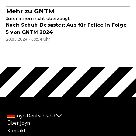
Mehr zu GNTM
Juror:innen nicht überzeugt
Nach Schuh-Desaster: Aus für Felice in Folge
5 von GNTM 2024
20.03.2024 • 09:54 Uhr
Joyn Deutschland
Über Joyn
Kontakt