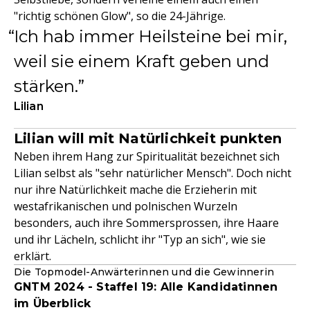
"richtig schönen Glow", so die 24-Jährige.
Ich hab immer Heilsteine bei mir,
weil sie einem Kraft geben und
stärken.
Lilian
Lilian will mit Natürlichkeit punkten
Neben ihrem Hang zur Spiritualität bezeichnet sich
Lilian selbst als "sehr natürlicher Mensch". Doch nicht
nur ihre Natürlichkeit mache die Erzieherin mit
westafrikanischen und polnischen Wurzeln
besonders, auch ihre Sommersprossen, ihre Haare
und ihr Lächeln, schlicht ihr "Typ an sich", wie sie
erklärt.
Die Topmodel-Anwärterinnen und die Gewinnerin
GNTM 2024 - Staffel 19: Alle Kandidatinnen
im Überblick