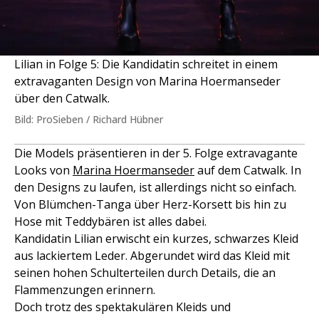
Lilian in Folge 5: Die Kandidatin schreitet in einem
extravaganten Design von Marina Hoermanseder
über den Catwalk.
Bild: ProSieben / Richard Hübner
Die Models präsentieren in der 5. Folge extravagante
Looks von
Marina Hoermanseder
auf dem Catwalk. In
den Designs zu laufen, ist allerdings nicht so einfach.
Von Blümchen-Tanga über Herz-Korsett bis hin zu
Hose mit Teddybären ist alles dabei.
Kandidatin Lilian erwischt ein kurzes, schwarzes Kleid
aus lackiertem Leder. Abgerundet wird das Kleid mit
seinen hohen Schulterteilen durch Details, die an
Flammenzungen erinnern.
Doch trotz des spektakulären Kleids und