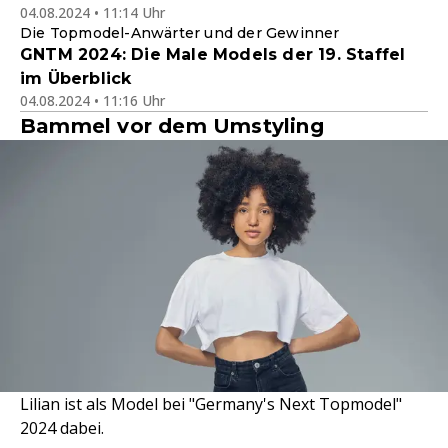
04.08.2024 • 11:14 Uhr
Die Topmodel-Anwärter und der Gewinner
GNTM 2024: Die Male Models der 19. Staffel
im Überblick
04.08.2024 • 11:16 Uhr
Bammel vor dem Umstyling
Lilian ist als Model bei "Germany's Next Topmodel"
2024 dabei.