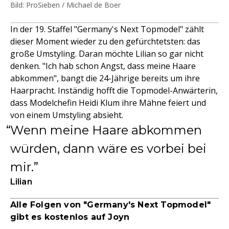
Bild: ProSieben / Michael de Boer
In der 19. Staffel "Germany's Next Topmodel" zählt
dieser Moment wieder zu den gefürchtetsten: das
große Umstyling. Daran möchte Lilian so gar nicht
denken. "Ich hab schon Angst, dass meine Haare
abkommen", bangt die 24-Jährige bereits um ihre
Haarpracht. Inständig hofft die Topmodel-Anwärterin,
dass Modelchefin Heidi Klum ihre Mähne feiert und
von einem Umstyling absieht.
Wenn meine Haare abkommen
würden, dann wäre es vorbei bei
mir.
Lilian
Alle Folgen von "Germany's Next Topmodel"
gibt es kostenlos auf Joyn