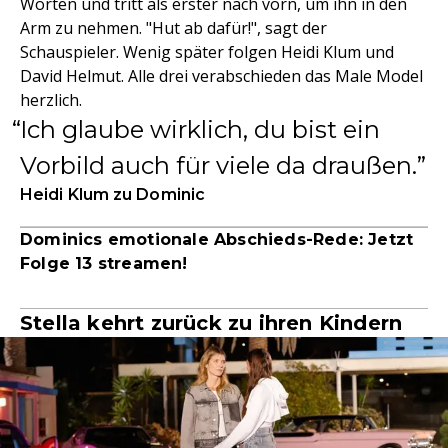
Worten und tritt als erster nach vorn, um ihn in den
Arm zu nehmen. "Hut ab dafür!", sagt der
Schauspieler. Wenig später folgen Heidi Klum und
David Helmut. Alle drei verabschieden das Male Model
herzlich.
Ich glaube wirklich, du bist ein
Vorbild auch für viele da draußen.
Heidi Klum zu Dominic
Dominics emotionale Abschieds-Rede: Jetzt
Folge 13 streamen!
Stella kehrt zurück zu ihren Kindern