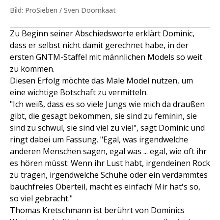
Bild: ProSieben / Sven Doornkaat
Zu Beginn seiner Abschiedsworte erklärt Dominic,
dass er selbst nicht damit gerechnet habe, in der
ersten GNTM-Staffel mit männlichen Models so weit
zu kommen.
Diesen Erfolg möchte das Male Model nutzen, um
eine wichtige Botschaft zu vermitteln.
"Ich weiß, dass es so viele Jungs wie mich da draußen
gibt, die gesagt bekommen, sie sind zu feminin, sie
sind zu schwul, sie sind viel zu viel", sagt Dominic und
ringt dabei um Fassung. "Egal, was irgendwelche
anderen Menschen sagen, egal was ... egal, wie oft ihr
es hören müsst: Wenn ihr Lust habt, irgendeinen Rock
zu tragen, irgendwelche Schuhe oder ein verdammtes
bauchfreies Oberteil, macht es einfach! Mir hat's so,
so viel gebracht."
Thomas Kretschmann ist berührt von Dominics