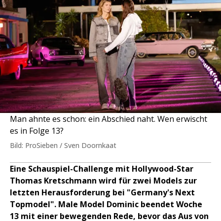
Man ahnte es schon: ein Abschied naht. Wen erwischt
es in Folge 13?
Bild: ProSieben / Sven Doornkaat
Eine Schauspiel-Challenge mit Hollywood-Star
Thomas Kretschmann wird für zwei Models zur
letzten Herausforderung bei "Germany's Next
Topmodel". Male Model Dominic beendet Woche
13 mit einer bewegenden Rede, bevor das Aus von