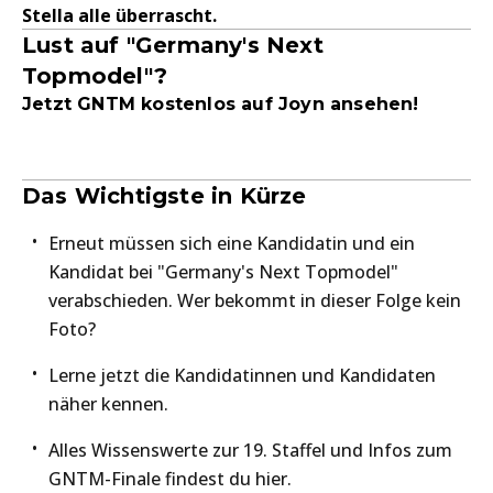
Stella alle überrascht.
Lust auf "Germany's Next
Topmodel"?
Jetzt GNTM kostenlos auf Joyn ansehen!
Das Wichtigste in Kürze
Erneut müssen sich eine Kandidatin und ein
Kandidat bei "Germany's Next Topmodel"
verabschieden. Wer bekommt in dieser Folge kein
Foto?
Lerne jetzt die Kandidatinnen und Kandidaten
näher kennen.
Alles Wissenswerte zur 19. Staffel und Infos zum
GNTM-Finale findest du hier.