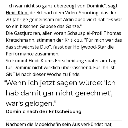
"Ich war nicht so ganz überzeugt von Dominic", sagt
Heidi Klum
direkt nach dem Video-Shooting, das der
20-Jährige gemeinsam mit Aldin absolviert hat. "Es war
so ein bisschen Gepose das Ganze."
Die Gastjuroren, allen voran Schauspiel-Profi Thomas
Kretschmann, stimmen der Kritik zu. "Für mich war das
das schwächste Duo", fasst der Hollywood-Star die
Performance zusammen.
So kommt Heidi Klums Entscheidung später am Tag
für Dominic nicht wirklich überraschend. Für ihn ist
GNTM nach dieser Woche zu Ende.
Wenn ich jetzt sagen würde: 'Ich
hab damit gar nicht gerechnet',
wär's gelogen.
Dominic nach der Entscheidung
Nachdem die Modelchefin sein Aus verkündet hat,