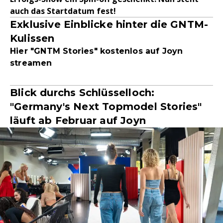
auch das Startdatum fest!
Exklusive Einblicke hinter die GNTM-
Kulissen
Hier "GNTM Stories" kostenlos auf Joyn
streamen
Blick durchs Schlüsselloch:
"Germany's Next Topmodel Stories"
läuft ab Februar auf Joyn