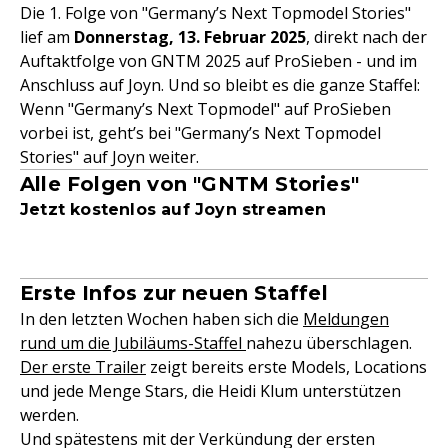
Die 1. Folge von "Germany’s Next Topmodel Stories"
lief am
Donnerstag, 13. Februar 2025
, direkt nach der
Auftaktfolge von GNTM 2025 auf ProSieben - und im
Anschluss auf Joyn. Und so bleibt es die ganze Staffel:
Wenn "Germany’s Next Topmodel" auf ProSieben
vorbei ist, geht’s bei "Germany’s Next Topmodel
Stories" auf Joyn weiter.
Alle Folgen von "GNTM Stories"
Jetzt kostenlos auf Joyn streamen
Erste Infos zur neuen Staffel
In den letzten Wochen haben sich die
Meldungen
rund um die Jubiläums-Staffel
nahezu überschlagen.
Der erste Trailer
zeigt bereits erste Models, Locations
und jede Menge Stars, die Heidi Klum unterstützen
werden.
Und spätestens mit der Verkündung der ersten