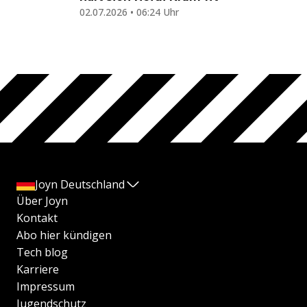
02.07.2026 • 06:24 Uhr
Joyn Deutschland
Über Joyn
Kontakt
Abo hier kündigen
Tech blog
Karriere
Impressum
Jugendschutz