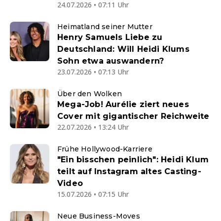
24.07.2026 • 07:11 Uhr
Heimatland seiner Mutter
Henry Samuels Liebe zu
Deutschland: Will Heidi Klums
Sohn etwa auswandern?
23.07.2026 • 07:13 Uhr
Über den Wolken
Mega-Job! Aurélie ziert neues
Cover mit gigantischer Reichweite
22.07.2026 • 13:24 Uhr
Frühe Hollywood-Karriere
"Ein bisschen peinlich": Heidi Klum
teilt auf Instagram altes Casting-
Video
15.07.2026 • 07:15 Uhr
Neue Business-Moves