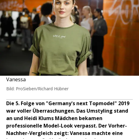
Vanessa
Bild: ProSieben/Richard Hübner
Die 5. Folge von "Germany's next Topmodel" 2019
war voller Überraschungen. Das Umstyling stand
an und Heidi Klums Mädchen bekamen
professionelle Model-Look verpasst. Der Vorher-
Nachher-Vergleich zeigt: Vanessa machte eine