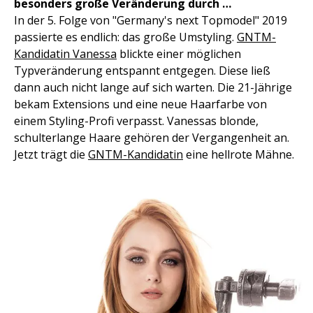
besonders große Veränderung durch …
In der 5. Folge von "Germany's next Topmodel" 2019
passierte es endlich: das große Umstyling.
GNTM-
Kandidatin Vanessa
blickte einer möglichen
Typveränderung entspannt entgegen. Diese ließ
dann auch nicht lange auf sich warten. Die 21-Jährige
bekam Extensions und eine neue Haarfarbe von
einem Styling-Profi verpasst. Vanessas blonde,
schulterlange Haare gehören der Vergangenheit an.
Jetzt trägt die
GNTM-Kandidatin
eine hellrote Mähne.