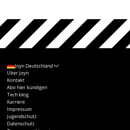
Joyn Deutschland
Über Joyn
Kontakt
Abo hier kündigen
Tech blog
Karriere
Impressum
Jugendschutz
Datenschutz