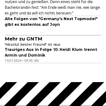
nutzen und zu genießen. Denn eines steht für die
Bachelorandin fest: "Am Ende weiß man nie, wie lange
es geht und da will ich nichts bereuen."
Alle Folgen von "Germany's Next Topmodel"
gibt es kostenlos auf Joyn
Mehr zu GNTM
"Absolut bester Freund" ist raus
Trauriges Aus in Folge 10: Heidi Klum trennt
Armin und Dominik
14.07.2024 • 09:45 Uhr