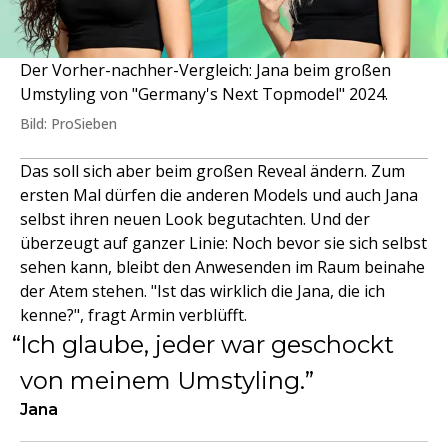
Der Vorher-nachher-Vergleich: Jana beim großen
Umstyling von "Germany's Next Topmodel" 2024.
Bild: ProSieben
Das soll sich aber beim großen Reveal ändern. Zum
ersten Mal dürfen die anderen Models und auch Jana
selbst ihren neuen Look begutachten. Und der
überzeugt auf ganzer Linie: Noch bevor sie sich selbst
sehen kann, bleibt den Anwesenden im Raum beinahe
der Atem stehen. "Ist das wirklich die Jana, die ich
kenne?", fragt Armin verblüfft.
Ich glaube, jeder war geschockt
von meinem Umstyling.
Jana