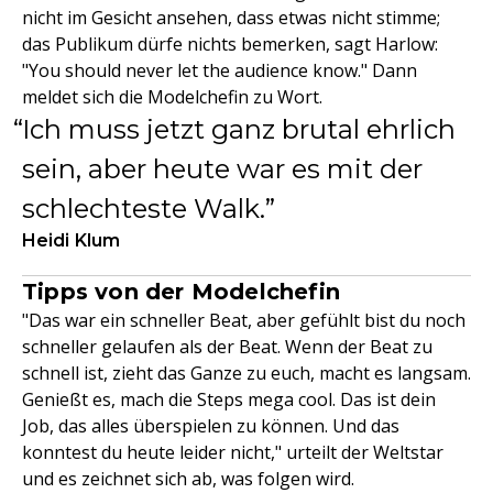
nicht im Gesicht ansehen, dass etwas nicht stimme;
das Publikum dürfe nichts bemerken, sagt Harlow:
"You should never let the audience know." Dann
meldet sich die Modelchefin zu Wort.
Ich muss jetzt ganz brutal ehrlich
sein, aber heute war es mit der
schlechteste Walk.
Heidi Klum
Tipps von der Modelchefin
"Das war ein schneller Beat, aber gefühlt bist du noch
schneller gelaufen als der Beat. Wenn der Beat zu
schnell ist, zieht das Ganze zu euch, macht es langsam.
Genießt es, mach die Steps mega cool. Das ist dein
Job, das alles überspielen zu können. Und das
konntest du heute leider nicht," urteilt der Weltstar
und es zeichnet sich ab, was folgen wird.