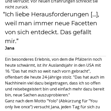
und verrückt. Vor neuen Erfahrungen schreckt sie
nicht zurück.
Ich liebe Herausforderungen […],
weil man immer neue Facetten
von sich entdeckt. Das gefällt
mir.
Jana
Ein besonderes Erlebnis, von dem die Pfälzerin noch
heute schwärmt, ist ihr Auslandsjahr in den USA mit
16. "Das hat mich so weit nach vorn gebracht",
offenbart die heute 24-Jährige stolz. "Das hat auch im
Nachhinein viel dazu beigetragen, dass ich so offen
und reisebegeistert bin und einfach mehr dazu bereit
bin, neue Sachen auszuprobieren."
Ganz nach dem Motto "Yolo" (Abkürzung für "You
only live once") versucht Jana, jeden Tag für sich zu