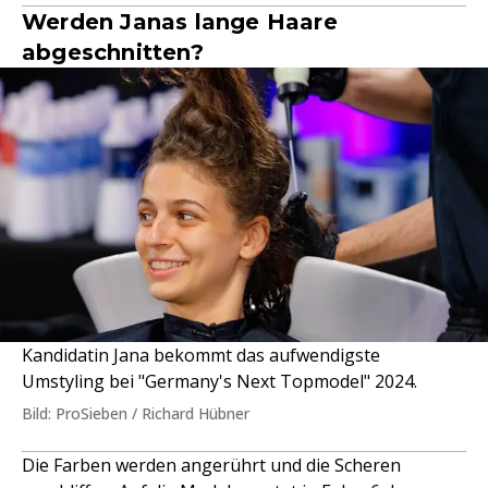
Werden Janas lange Haare
abgeschnitten?
Kandidatin Jana bekommt das aufwendigste
Umstyling bei "Germany's Next Topmodel" 2024.
Bild: ProSieben / Richard Hübner
Die Farben werden angerührt und die Scheren