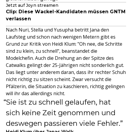
Jetzt auf Joyn streamen
Clip: Diese Wackel-Kandidaten müssen GNTM
verlassen
Nach Nuri, Stella und Yusupha betritt Jana den
Laufsteg und schon nach wenigen Metern gibt es
Grund zur Kritik von Heidi Klum: "Oh nee, die Schritte
sind zu klein, zu schnell", beanstandet die
Modelchefin. Auch die Drehung an der Spitze des
Catwalks gelingt der 25-Jährigen nicht sonderlich gut.
Das liegt unter anderem daran, dass ihr rechter Schuh
nicht richtig zu sitzen scheint. Zwar versucht die
Pfälzerin, die Situation zu kaschieren, richtig gelingen
will ihr das allerdings nicht.
Sie ist zu schnell gelaufen, hat
sich keine Zeit genommen und
deswegen passieren viele Fehler.
Heidi Klum über Janas Walk