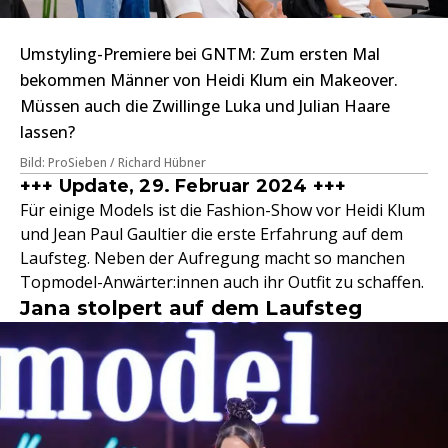
Umstyling-Premiere bei GNTM: Zum ersten Mal
bekommen Männer von Heidi Klum ein Makeover.
Müssen auch die Zwillinge Luka und Julian Haare
lassen?
Bild: ProSieben / Richard Hübner
+++ Update, 29. Februar 2024 +++
Für einige Models ist die Fashion-Show vor Heidi Klum
und Jean Paul Gaultier die erste Erfahrung auf dem
Laufsteg. Neben der Aufregung macht so manchen
Topmodel-Anwärter:innen auch ihr Outfit zu schaffen.
Jana stolpert auf dem Laufsteg