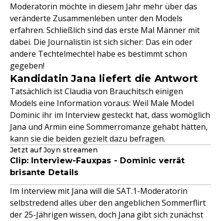
Moderatorin möchte in diesem Jahr mehr über das
veränderte Zusammenleben unter den Models
erfahren. Schließlich sind das erste Mal Männer mit
dabei. Die Journalistin ist sich sicher: Das ein oder
andere Techtelmechtel habe es bestimmt schon
gegeben!
Kandidatin Jana liefert die Antwort
Tatsächlich ist Claudia von Brauchitsch einigen
Models eine Information voraus: Weil Male Model
Dominic ihr im Interview gesteckt hat, dass womöglich
Jana und Armin eine Sommerromanze gehabt hätten,
kann sie die beiden gezielt dazu befragen.
Jetzt auf Joyn streamen
Clip: Interview-Fauxpas - Dominic verrät
brisante Details
Im Interview mit Jana will die SAT.1-Moderatorin
selbstredend alles über den angeblichen Sommerflirt
der 25-Jährigen wissen, doch Jana gibt sich zunächst