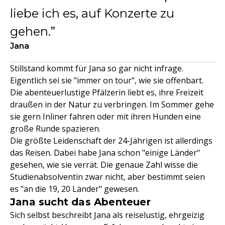
liebe ich es, auf Konzerte zu
gehen.
Jana
Stillstand kommt für Jana so gar nicht infrage.
Eigentlich sei sie "immer on tour", wie sie offenbart.
Die abenteuerlustige Pfälzerin liebt es, ihre Freizeit
draußen in der Natur zu verbringen. Im Sommer gehe
sie gern Inliner fahren oder mit ihren Hunden eine
große Runde spazieren.
Die größte Leidenschaft der 24-Jährigen ist allerdings
das Reisen. Dabei habe Jana schon "einige Länder"
gesehen, wie sie verrät. Die genaue Zahl wisse die
Studienabsolventin zwar nicht, aber bestimmt seien
es "an die 19, 20 Länder" gewesen.
Jana sucht das Abenteuer
Sich selbst beschreibt Jana als reiselustig, ehrgeizig