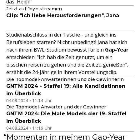
das, Heidi!"
Jetzt auf Joyn streamen
Clip: "Ich liebe Herausforderungen", Jana
Studienabschluss in der Tasche - und gleich ins
Berufsleben starten? Nicht unbedingt! Jana hat sich
nach ihrem BWL-Studium bewusst für ein
Gap-Year
entschieden. "Ich hab die Zeit genutzt, um ein
bisschen reisen zu gehen und die Zeit zu genießen",
erzählt die 24-Jährige in ihrem Vorstellungsclip.
Die Topmodel-Anwärterinnen und die Gewinnerin
GNTM 2024 - Staffel 19: Alle Kandidatinnen
im Überblick
04.08.2024 • 11:14 Uhr
Die Topmodel-Anwärter und der Gewinner
GNTM 2024: Die Male Models der 19. Staffel
im Überblick
04.08.2024 • 11:16 Uhr
Momentan in meinem Gap-Year