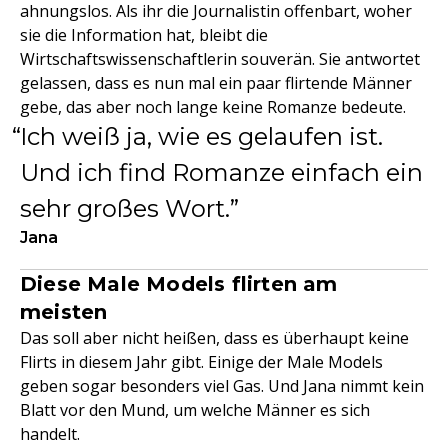
ahnungslos. Als ihr die Journalistin offenbart, woher
sie die Information hat, bleibt die
Wirtschaftswissenschaftlerin souverän. Sie antwortet
gelassen, dass es nun mal ein paar flirtende Männer
gebe, das aber noch lange keine Romanze bedeute.
Ich weiß ja, wie es gelaufen ist.
Und ich find Romanze einfach ein
sehr großes Wort.
Jana
Diese Male Models flirten am
meisten
Das soll aber nicht heißen, dass es überhaupt keine
Flirts in diesem Jahr gibt. Einige der Male Models
geben sogar besonders viel Gas. Und Jana nimmt kein
Blatt vor den Mund, um welche Männer es sich
handelt.