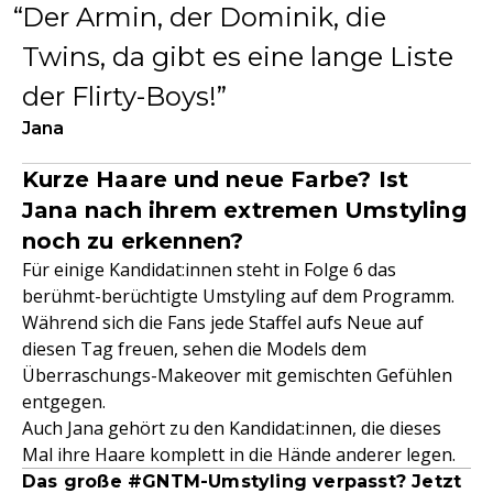
Der Armin, der Dominik, die
Twins, da gibt es eine lange Liste
der Flirty-Boys!
Jana
Kurze Haare und neue Farbe? Ist
Jana nach ihrem extremen Umstyling
noch zu erkennen?
Für einige Kandidat:innen steht in Folge 6 das
berühmt-berüchtigte Umstyling auf dem Programm.
Während sich die Fans jede Staffel aufs Neue auf
diesen Tag freuen, sehen die Models dem
Überraschungs-Makeover mit gemischten Gefühlen
entgegen.
Auch Jana gehört zu den Kandidat:innen, die dieses
Mal ihre Haare komplett in die Hände anderer legen.
Das große #GNTM-Umstyling verpasst? Jetzt