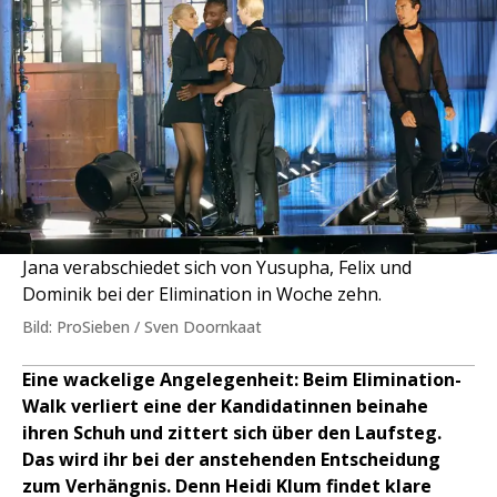
Jana verabschiedet sich von Yusupha, Felix und
Dominik bei der Elimination in Woche zehn.
Bild: ProSieben / Sven Doornkaat
Eine wackelige Angelegenheit: Beim Elimination-
Walk verliert eine der Kandidatinnen beinahe
ihren Schuh und zittert sich über den Laufsteg.
Das wird ihr bei der anstehenden Entscheidung
zum Verhängnis. Denn Heidi Klum findet klare