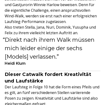
und Gastjurorin Winnie Harlow beweisen. Denn für
die eigentliche Challenge, einen anspruchsvollen
Wind-Walk, werden sie erst nach einer erfolgreichen
Laufsteg-Performance zugelassen.
Also treten Stella, Jana, Nuri, Dominik, Yusupha und
Felix zu ihrem vielleicht letzten Auftritt an.
Direkt nach ihrem Walk müssen
mich leider einige der sechs
[Models] verlassen.
Heidi Klum
Dieser Catwalk fordert Kreativität
und Laufstärke
Der Laufsteg in Folge 10 hat die Form eines Pfeils und
es gilt, an fünf verschiedenen Stellen variierende
Posen zu zeigen. Kreativität und Laufstärke sind also
gleichermaßen gefragt.