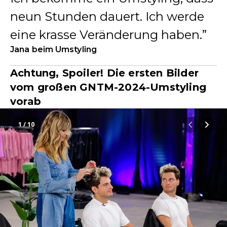
neun Stunden dauert. Ich werde
eine krasse Veränderung haben.
Jana beim Umstyling
Achtung, Spoiler! Die ersten Bilder
vom großen GNTM-2024-Umstyling
vorab
1 / 10