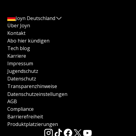
Joyn Deutschland
Über Joyn
Kontakt
Abo hier kündigen
Tech blog
Karriere
Impressum
Jugendschutz
Datenschutz
Transparenzhinweise
Datenschutzeinstellungen
AGB
Compliance
Barrierefreiheit
Produktplatzierungen