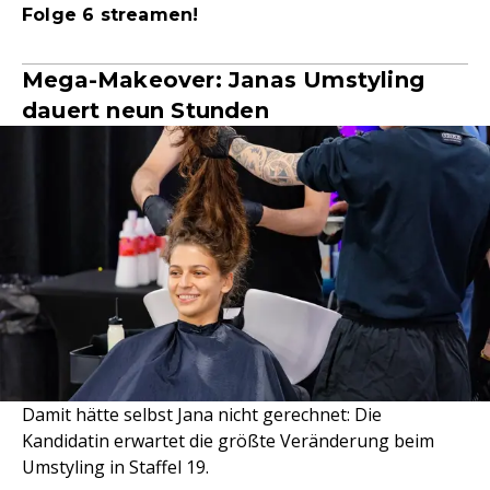
Folge 6 streamen!
Mega-Makeover: Janas Umstyling
dauert neun Stunden
Damit hätte selbst Jana nicht gerechnet: Die
Kandidatin erwartet die größte Veränderung beim
Umstyling in Staffel 19.