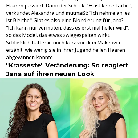
Haaren passiert. Dann der Schock: "Es ist keine Farbe",
verkündet Alexandra und mutmaßt: "Ich nehme an, es
ist Bleiche." Gibt es also eine Blondierung für Jana?
"Ich kann nur vermuten, dass es erst mal heller wird",
so das Model, das etwas zwiegespalten wirkt.
Schließlich hatte sie noch kurz vor dem Makeover
erzählt, wie wenig sie in ihrer Jugend hellen Haaren
abgewinnen konnte.
"Krasseste" Veränderung: So reagiert
Jana auf ihren neuen Look