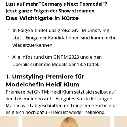
Lust auf mehr "Germany's Next Topmodel"?
Jetzt ganze Folgen der Show streamen
.
Das Wichtigste in Kürze
In Folge 5 findet das große GNTM-Umstyling
statt. Einige der Kandidatinnen sind kaum mehr
wiederzuerkennen.
Alle Infos rund um GNTM 2023 und einen
Überblick über die Models der 18. Staffel.
1. Umstyling-Premiere für
Modelchefin Heidi Klum
Premiere bei
GNTM
:
Heidi Klum
setzt sich selbst auf
den Friseur:innenstuhl. Ein gutes Stück der langen
Mähne wird abgeschnitten und eine neue Farbe gibt
es gleich noch dazu - Heidi ist wieder hellblond.