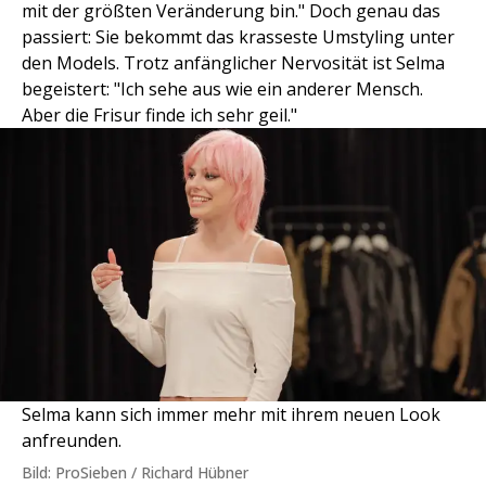
mit der größten Veränderung bin." Doch genau das
passiert: Sie bekommt das krasseste Umstyling unter
den Models. Trotz anfänglicher Nervosität ist Selma
begeistert: "Ich sehe aus wie ein anderer Mensch.
Aber die Frisur finde ich sehr geil."
Selma kann sich immer mehr mit ihrem neuen Look
anfreunden.
Bild: ProSieben / Richard Hübner