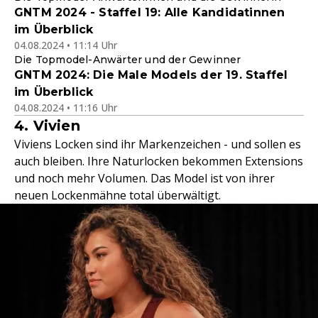
GNTM 2024 - Staffel 19: Alle Kandidatinnen
im Überblick
04.08.2024 • 11:14 Uhr
Die Topmodel-Anwärter und der Gewinner
GNTM 2024: Die Male Models der 19. Staffel
im Überblick
04.08.2024 • 11:16 Uhr
4. Vivien
Viviens Locken sind ihr Markenzeichen - und sollen es
auch bleiben. Ihre Naturlocken bekommen Extensions
und noch mehr Volumen. Das Model ist von ihrer
neuen Lockenmähne total überwältigt.