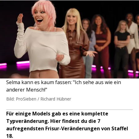
Selma kann es kaum fassen: "Ich sehe aus wie ein
anderer Mensch!"
Bild: ProSieben / Richard Hübner
Für einige Models gab es eine komplette
Typveränderung. Hier findest du die 7
aufregendsten Frisur-Veränderungen von Staffel
18.