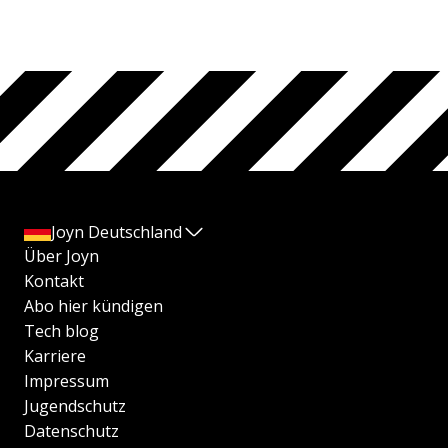
Joyn Deutschland
Über Joyn
Kontakt
Abo hier kündigen
Tech blog
Karriere
Impressum
Jugendschutz
Datenschutz