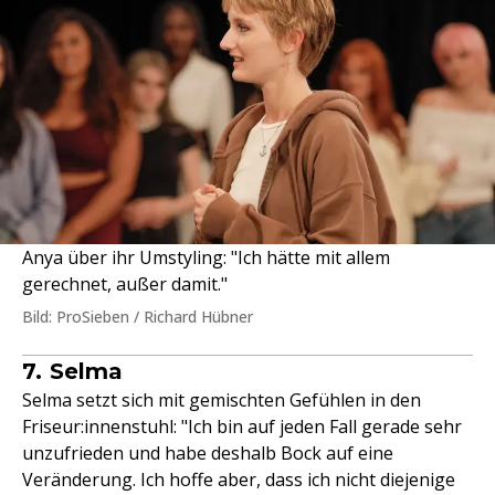
Anya über ihr Umstyling: "Ich hätte mit allem
gerechnet, außer damit."
Bild: ProSieben / Richard Hübner
7. Selma
Selma setzt sich mit gemischten Gefühlen in den
Friseur:innenstuhl: "Ich bin auf jeden Fall gerade sehr
unzufrieden und habe deshalb Bock auf eine
Veränderung. Ich hoffe aber, dass ich nicht diejenige