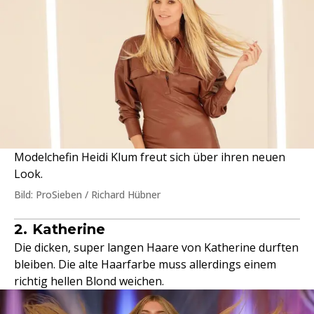
Modelchefin Heidi Klum freut sich über ihren neuen
Look.
Bild: ProSieben / Richard Hübner
2. Katherine
Die dicken, super langen Haare von Katherine durften
bleiben. Die alte Haarfarbe muss allerdings einem
richtig hellen Blond weichen.