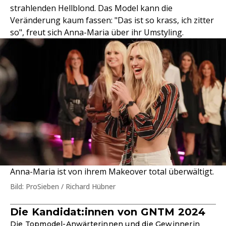
strahlenden Hellblond. Das Model kann die
Veränderung kaum fassen: "Das ist so krass, ich zitter
so", freut sich Anna-Maria über ihr Umstyling.
Anna-Maria ist von ihrem Makeover total überwältigt.
Bild: ProSieben / Richard Hübner
Die Kandidat:innen von GNTM 2024
Die Topmodel-Anwärterinnen und die Gewinnerin