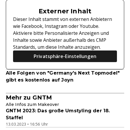
Externer Inhalt
Dieser Inhalt stammt von externen Anbietern
wie Facebook, Instagram oder Youtube.
Aktiviere bitte Personalisierte Anzeigen und
Inhalte sowie Anbieter außerhalb des CMP
Standards, um diese Inhalte anzuzeigen.
Privatsphäre-Einstellungen
Alle Folgen von "Germany's Next Topmodel"
gibt es kostenlos auf Joyn
Mehr zu GNTM
Alle Infos zum Makeover
GNTM 2023: Das große Umstyling der 18.
Staffel
13.03.2023 • 16:56 Uhr