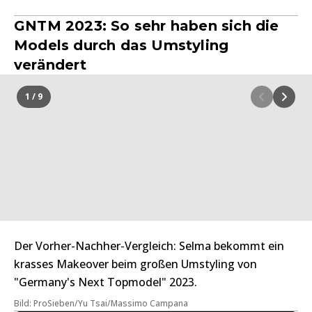
GNTM 2023: So sehr haben sich die
Models durch das Umstyling
verändert
1 / 9
Der Vorher-Nachher-Vergleich: Selma bekommt ein
krasses Makeover beim großen Umstyling von
"Germany's Next Topmodel" 2023.
Bild: ProSieben/Yu Tsai/Massimo Campana