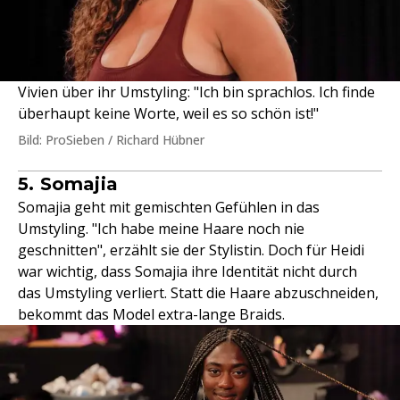
Vivien über ihr Umstyling: "Ich bin sprachlos. Ich finde
überhaupt keine Worte, weil es so schön ist!"
Bild: ProSieben / Richard Hübner
5. Somajia
Somajia geht mit gemischten Gefühlen in das
Umstyling. "Ich habe meine Haare noch nie
geschnitten", erzählt sie der Stylistin. Doch für Heidi
war wichtig, dass Somajia ihre Identität nicht durch
das Umstyling verliert. Statt die Haare abzuschneiden,
bekommt das Model extra-lange Braids.