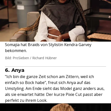
Somajia hat Braids von Stylistin Kendra Garvey
bekommen.
Bild: ProSieben / Richard Hübner
6. Anya
"Ich bin die ganze Zeit schon am Zittern, weil ich
einfach so Bock habe", freut sich Anya auf das
Umstyling. Am Ende sieht das Model ganz anders aus,
als sie erwartet hätte: Der kurze Pixie Cut passt aber
perfekt zu ihrem Look.