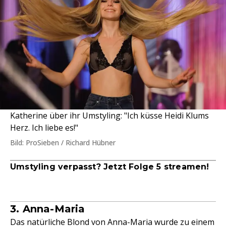
Katherine über ihr Umstyling: "Ich küsse Heidi Klums
Herz. Ich liebe es!"
Bild: ProSieben / Richard Hübner
Umstyling verpasst? Jetzt Folge 5 streamen!
3. Anna-Maria
Das natürliche Blond von Anna-Maria wurde zu einem