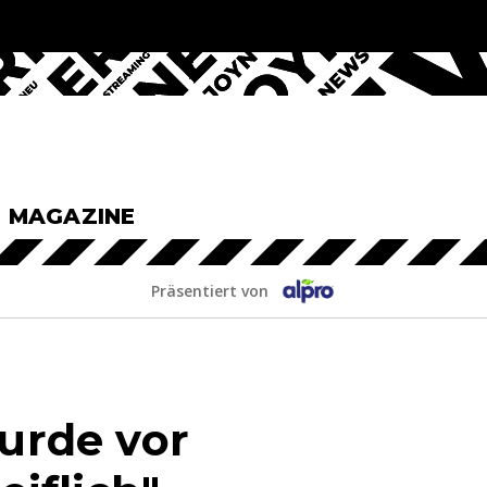
& MAGAZINE
Präsentiert von
wurde vor