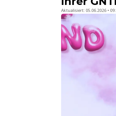
ihrer GNT
Aktualisiert:
05.06.2026 • 09