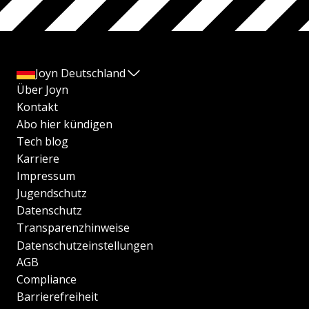
Joyn Deutschland
Über Joyn
Kontakt
Abo hier kündigen
Tech blog
Karriere
Impressum
Jugendschutz
Datenschutz
Transparenzhinweise
Datenschutzeinstellungen
AGB
Compliance
Barrierefreiheit