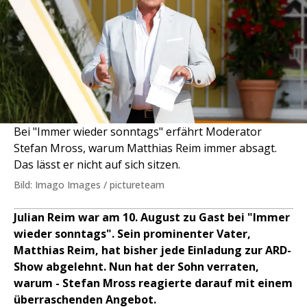
Bei "Immer wieder sonntags" erfährt Moderator
Stefan Mross, warum Matthias Reim immer absagt.
Das lässt er nicht auf sich sitzen.
Bild: Imago Images / pictureteam
Julian Reim war am 10. August zu Gast bei "Immer
wieder sonntags". Sein prominenter Vater,
Matthias Reim, hat bisher jede Einladung zur ARD-
Show abgelehnt. Nun hat der Sohn verraten,
warum - Stefan Mross reagierte darauf mit einem
überraschenden Angebot.