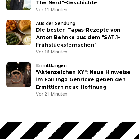
The Nerd"-Geschichte
Vor 11 Minuten
Aus der Sendung
Die besten Tapas-Rezepte von
Anton Behnke aus dem "SAT.1-
Frühstücksfernsehen"
Vor 16 Minuten
Ermittlungen
"Aktenzeichen XY": Neue Hinweise
im Fall Inga Gehricke geben den
Ermittlern neue Hoffnung
Vor 21 Minuten