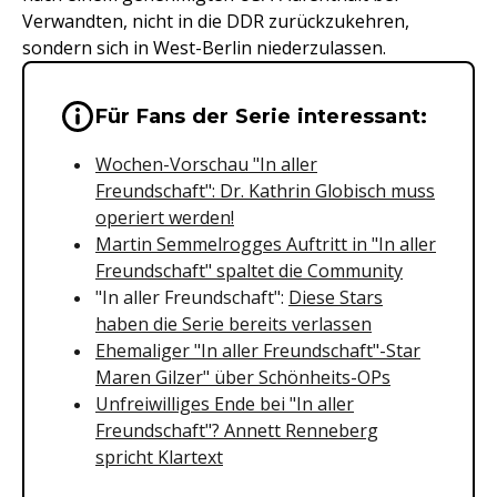
Verwandten, nicht in die DDR zurückzukehren,
sondern sich in West-Berlin niederzulassen.
Wichtige Hinweise & Informationen 
Für Fans der Serie interessant:
Wochen-Vorschau "In aller
Freundschaft": Dr. Kathrin Globisch muss
operiert werden!
Martin Semmelrogges Auftritt in "In aller
Freundschaft" spaltet die Community
"In aller Freundschaft":
Diese Stars
haben die Serie bereits verlassen
Ehemaliger "In aller Freundschaft"-Star
Maren Gilzer" über Schönheits-OPs
Unfreiwilliges Ende bei "In aller
Freundschaft"? Annett Renneberg
spricht Klartext