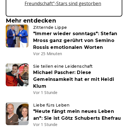
Freundschaft"-Stars sind gestorben
Mehr entdecken
Zitternde Lippe
"Immer wieder sonntags": Stefan
Mross ganz gerührt von Semino
Rossis emotionalen Worten
Vor 25 Minuten
Sie teilen eine Leidenschaft
Michael Pascher: Diese
Gemeinsamkeit hat er mit Heidi
Klum
Vor 1 Stunde
Liebe fürs Leben
"Heute fängt mein neues Leben
an": Sie ist Götz Schuberts Ehefrau
Vor 1 Stunde