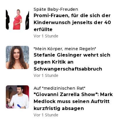
Späte Baby-Freuden
Promi-Frauen, für die sich der
Kinderwunsch jenseits der 40
erfüllte
Vor 1 Stunde
"Mein Körper, meine Regeln"
Stefanie Giesinger wehrt sich
gegen Kritik an
Schwangerschaftsabbruch
Vor 1 Stunde
Auf "medizinischen Rat"
"Giovanni Zarrella Show": Mark
Medlock muss seinen Auftritt
kurzfristig absagen
Vor 1 Stunde