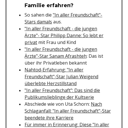
Familie erfahren?
So sahen die
"In aller Freundschaft"-
Stars damals
aus.
"In aller Freundschaft - die jungen
Ärzte"- Star Philipp Danne: So lebt er
privat
mit Frau und Kind
"In aller Freundschaft - die jungen
Ärzte"-Star Sanam Afrashteh
: Das ist
über ihr Privatleben bekannt
Nahtod-Erfahrung: "In aller
Freundschaft"-Star Julian Weigend
überlebte Herzstillstand
"In aller Freundschaft": Das sind die
Publikumslieblinge der Kultserie
Abschiede wie von Uta Schorn:
Nach
Schlaganfall: "In aller Freundschaft"-Star
beendete ihre Karriere
Für immer in Erinnerung: Diese "In aller