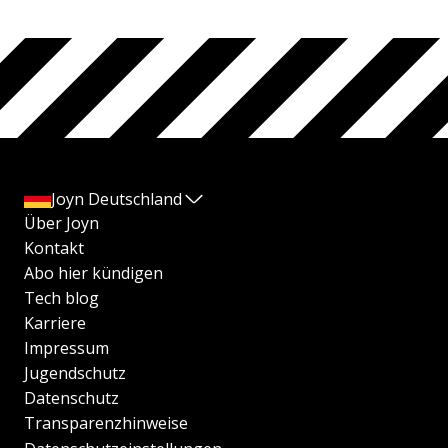
Joyn Deutschland
Über Joyn
Kontakt
Abo hier kündigen
Tech blog
Karriere
Impressum
Jugendschutz
Datenschutz
Transparenzhinweise