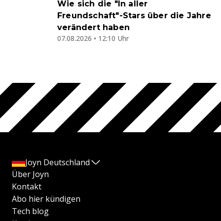
Wie sich die "In aller
Freundschaft"-Stars über die Jahre
verändert haben
07.08.2026 • 12:10 Uhr
Joyn Deutschland
Über Joyn
Kontakt
Abo hier kündigen
Tech blog