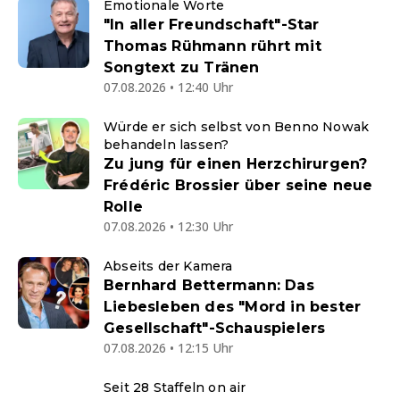
Emotionale Worte
"In aller Freundschaft"-Star
Thomas Rühmann rührt mit
Songtext zu Tränen
07.08.2026 • 12:40 Uhr
Würde er sich selbst von Benno Nowak
behandeln lassen?
Zu jung für einen Herzchirurgen?
Frédéric Brossier über seine neue
Rolle
07.08.2026 • 12:30 Uhr
Abseits der Kamera
Bernhard Bettermann: Das
Liebesleben des "Mord in bester
Gesellschaft"-Schauspielers
07.08.2026 • 12:15 Uhr
Seit 28 Staffeln on air