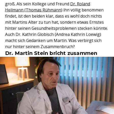
groß. Als sein Kollege und Freund
Dr. Roland
Heilmann (Thomas Rühmann
) ihn völlig benommen
findet, ist den beiden klar, dass es wohl doch nichts
mit Martins Alter zu tun hat, sondern etwas Ernstes
hinter seinen Gesundheitsproblemen stecken könnte.
Auch Dr. Kathrin Globisch (Andrea Kathrin Loewig)
macht sich Gedanken um Martin. Was verbirgt sich
nur hinter seinem Zusammenbruch?
Dr. Martin Stein bricht zusammen