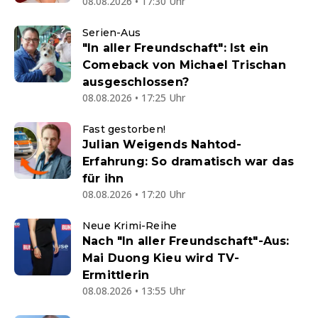
08.08.2026 • 17:30 Uhr
Serien-Aus
"In aller Freundschaft": Ist ein
Comeback von Michael Trischan
ausgeschlossen?
08.08.2026 • 17:25 Uhr
Fast gestorben!
Julian Weigends Nahtod-
Erfahrung: So dramatisch war das
für ihn
08.08.2026 • 17:20 Uhr
Neue Krimi-Reihe
Nach "In aller Freundschaft"-Aus:
Mai Duong Kieu wird TV-
Ermittlerin
08.08.2026 • 13:55 Uhr