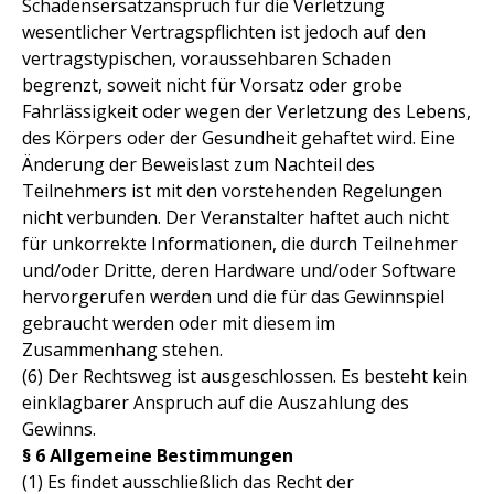
Schadensersatzanspruch für die Verletzung
wesentlicher Vertragspflichten ist jedoch auf den
vertragstypischen, voraussehbaren Schaden
begrenzt, soweit nicht für Vorsatz oder grobe
Fahrlässigkeit oder wegen der Verletzung des Lebens,
des Körpers oder der Gesundheit gehaftet wird. Eine
Änderung der Beweislast zum Nachteil des
Teilnehmers ist mit den vorstehenden Regelungen
nicht verbunden. Der Veranstalter haftet auch nicht
für unkorrekte Informationen, die durch Teilnehmer
und/oder Dritte, deren Hardware und/oder Software
hervorgerufen werden und die für das Gewinnspiel
gebraucht werden oder mit diesem im
Zusammenhang stehen.
(6) Der Rechtsweg ist ausgeschlossen. Es besteht kein
einklagbarer Anspruch auf die Auszahlung des
Gewinns.
§ 6 Allgemeine Bestimmungen
(1) Es findet ausschließlich das Recht der