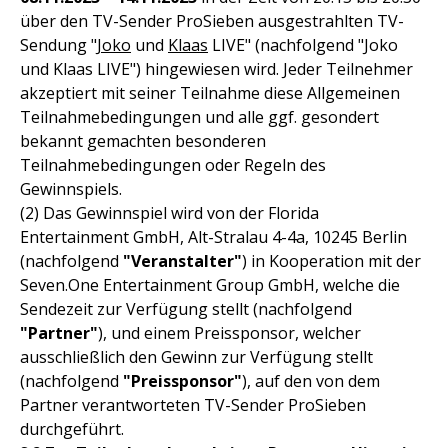
über den TV-Sender ProSieben ausgestrahlten TV-
Sendung "
Joko
und
Klaas
LIVE" (nachfolgend "Joko
und Klaas LIVE") hingewiesen wird. Jeder Teilnehmer
akzeptiert mit seiner Teilnahme diese Allgemeinen
Teilnahmebedingungen und alle ggf. gesondert
bekannt gemachten besonderen
Teilnahmebedingungen oder Regeln des
Gewinnspiels.
(2) Das Gewinnspiel wird von der Florida
Entertainment GmbH, Alt-Stralau 4-4a, 10245 Berlin
(nachfolgend
"Veranstalter"
) in Kooperation mit der
Seven.One Entertainment Group GmbH, welche die
Sendezeit zur Verfügung stellt (nachfolgend
"Partner"
), und einem Preissponsor, welcher
ausschließlich den Gewinn zur Verfügung stellt
(nachfolgend
"Preissponsor"
), auf den von dem
Partner verantworteten TV-Sender ProSieben
durchgeführt.