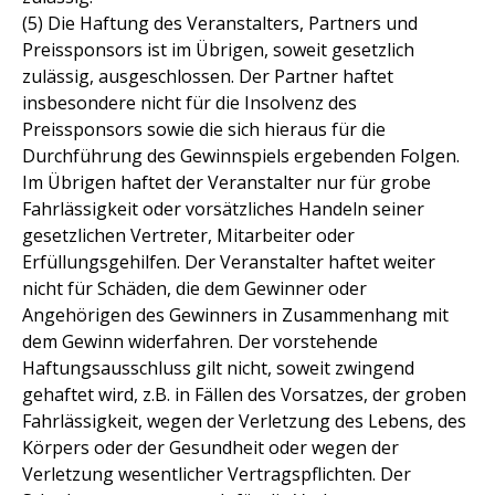
(5) Die Haftung des Veranstalters, Partners und
Preissponsors ist im Übrigen, soweit gesetzlich
zulässig, ausgeschlossen. Der Partner haftet
insbesondere nicht für die Insolvenz des
Preissponsors sowie die sich hieraus für die
Durchführung des Gewinnspiels ergebenden Folgen.
Im Übrigen haftet der Veranstalter nur für grobe
Fahrlässigkeit oder vorsätzliches Handeln seiner
gesetzlichen Vertreter, Mitarbeiter oder
Erfüllungsgehilfen. Der Veranstalter haftet weiter
nicht für Schäden, die dem Gewinner oder
Angehörigen des Gewinners in Zusammenhang mit
dem Gewinn widerfahren. Der vorstehende
Haftungsausschluss gilt nicht, soweit zwingend
gehaftet wird, z.B. in Fällen des Vorsatzes, der groben
Fahrlässigkeit, wegen der Verletzung des Lebens, des
Körpers oder der Gesundheit oder wegen der
Verletzung wesentlicher Vertragspflichten. Der