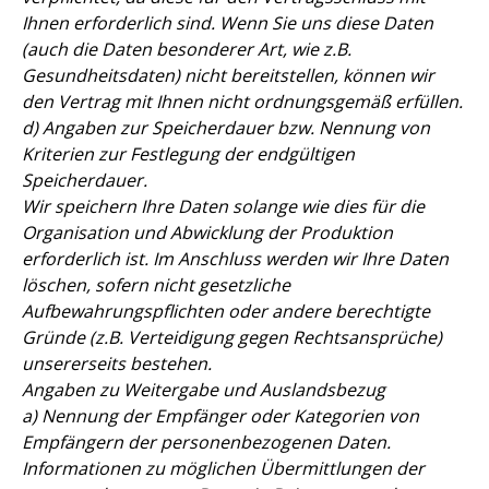
Ihnen erforderlich sind. Wenn Sie uns diese Daten
(auch die Daten besonderer Art, wie z.B.
Gesundheitsdaten) nicht bereitstellen, können wir
den Vertrag mit Ihnen nicht ordnungsgemäß erfüllen.
d) Angaben zur Speicherdauer bzw. Nennung von
Kriterien zur Festlegung der endgültigen
Speicherdauer.
Wir speichern Ihre Daten solange wie dies für die
Organisation und Abwicklung der Produktion
erforderlich ist. Im Anschluss werden wir Ihre Daten
löschen, sofern nicht gesetzliche
Aufbewahrungspflichten oder andere berechtigte
Gründe (z.B. Verteidigung gegen Rechtsansprüche)
unsererseits bestehen.
Angaben zu Weitergabe und Auslandsbezug
a) Nennung der Empfänger oder Kategorien von
Empfängern der personenbezogenen Daten.
Informationen zu möglichen Übermittlungen der