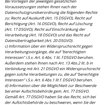
Bei Vorliegen der jeweiligen gesetzlichen
Voraussetzungen stehen Ihnen nach der
Datenschutzgrundverordnung die folgenden Rechte
zu: Recht auf Auskunft (Art. 15 DSGVO), Recht auf
Berichtigung (Art. 16 DSGVO), Recht auf Löschung
(Art. 17 DSGVO), Recht auf Einschränkung der
Verarbeitung (Art. 18 DSGVO) und das Recht auf
Datenübertragbarkeit (Art. 20 DSGVO).
c) Information über ein Widerspruchsrecht gegen
Verarbeitungsvorgänge, die auf "berechtigten
Interessen" i.S.v. Art. 6 Abs. 1 lit. f DSGVO beruhen.
Außerdem stehen Ihnen nach Art. 13 Abs.2 lit. b in
Verbindung mit Art. 21 DSGVO ein Widerspruchsrecht
gegen solche Verarbeitungen zu, die auf "berechtigte
Interessen" i.S.v. Art. 6 Abs.1 lit f. DSGVO beruhen.
d) Information über die Möglichkeit zur Beschwerde
bei einer Aufsichtsbehörde gem. Art. 77 DSGVO.
Gemäß Art. 77 DSGVO haben Sie das Recht, sich bei
der Aufsichtsbehörde zu beschweren, wenn Sie der