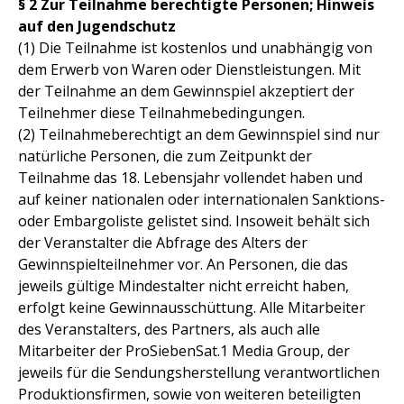
§ 2 Zur Teilnahme berechtigte Personen; Hinweis
auf den Jugendschutz
(1) Die Teilnahme ist kostenlos und unabhängig von
dem Erwerb von Waren oder Dienstleistungen. Mit
der Teilnahme an dem Gewinnspiel akzeptiert der
Teilnehmer diese Teilnahmebedingungen.
(2) Teilnahmeberechtigt an dem Gewinnspiel sind nur
natürliche Personen, die zum Zeitpunkt der
Teilnahme das 18. Lebensjahr vollendet haben und
auf keiner nationalen oder internationalen Sanktions-
oder Embargoliste gelistet sind. Insoweit behält sich
der Veranstalter die Abfrage des Alters der
Gewinnspielteilnehmer vor. An Personen, die das
jeweils gültige Mindestalter nicht erreicht haben,
erfolgt keine Gewinnausschüttung. Alle Mitarbeiter
des Veranstalters, des Partners, als auch alle
Mitarbeiter der ProSiebenSat.1 Media Group, der
jeweils für die Sendungsherstellung verantwortlichen
Produktionsfirmen, sowie von weiteren beteiligten