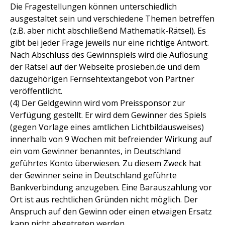
Die Fragestellungen können unterschiedlich
ausgestaltet sein und verschiedene Themen betreffen
(z.B. aber nicht abschließend Mathematik-Rätsel). Es
gibt bei jeder Frage jeweils nur eine richtige Antwort.
Nach Abschluss des Gewinnspiels wird die Auflösung
der Rätsel auf der Webseite prosieben.de und dem
dazugehörigen Fernsehtextangebot von Partner
veröffentlicht.
(4) Der Geldgewinn wird vom Preissponsor zur
Verfügung gestellt. Er wird dem Gewinner des Spiels
(gegen Vorlage eines amtlichen Lichtbildausweises)
innerhalb von 9 Wochen mit befreiender Wirkung auf
ein vom Gewinner benanntes, in Deutschland
geführtes Konto überwiesen. Zu diesem Zweck hat
der Gewinner seine in Deutschland geführte
Bankverbindung anzugeben. Eine Barauszahlung vor
Ort ist aus rechtlichen Gründen nicht möglich. Der
Anspruch auf den Gewinn oder einen etwaigen Ersatz
kann nicht abgetreten werden.