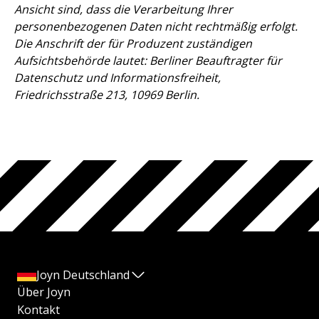
Ansicht sind, dass die Verarbeitung Ihrer
personenbezogenen Daten nicht rechtmäßig erfolgt.
Die Anschrift der für Produzent zuständigen
Aufsichtsbehörde lautet: Berliner Beauftragter für
Datenschutz und Informationsfreiheit,
Friedrichsstraße 213, 10969 Berlin.
Joyn Deutschland
Über Joyn
Kontakt