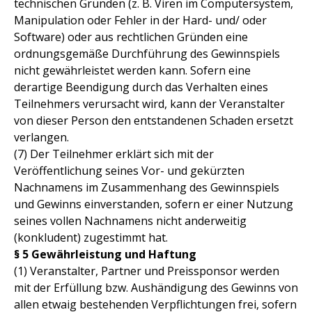
technischen Gründen (z. B. Viren im Computersystem,
Manipulation oder Fehler in der Hard- und/ oder
Software) oder aus rechtlichen Gründen eine
ordnungsgemäße Durchführung des Gewinnspiels
nicht gewährleistet werden kann. Sofern eine
derartige Beendigung durch das Verhalten eines
Teilnehmers verursacht wird, kann der Veranstalter
von dieser Person den entstandenen Schaden ersetzt
verlangen.
(7) Der Teilnehmer erklärt sich mit der
Veröffentlichung seines Vor- und gekürzten
Nachnamens im Zusammenhang des Gewinnspiels
und Gewinns einverstanden, sofern er einer Nutzung
seines vollen Nachnamens nicht anderweitig
(konkludent) zugestimmt hat.
§ 5 Gewährleistung und Haftung
(1) Veranstalter, Partner und Preissponsor werden
mit der Erfüllung bzw. Aushändigung des Gewinns von
allen etwaig bestehenden Verpflichtungen frei, sofern