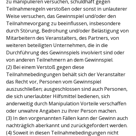
zu manipulieren versuchen, schuldhaft gegen
Teilnahmeregeln verstoßen oder sonst in unlauterer
Weise versuchen, das Gewinnspiel und/oder den
Teilnahmevorgang zu beeinflussen, insbesondere
durch Störung, Bedrohung und/oder Belästigung von
Mitarbeitern des Veranstalters, des Partners, von
weiteren beteiligten Unternehmen, die in die
Durchführung des Gewinnspiels involviert sind oder
von anderen Teilnehmern an dem Gewinnspiel.
(2) Bei einem Verstoß gegen diese
Teilnahmebedingungen behält sich der Veranstalter
das Recht vor, Personen vom Gewinnspiel
auszuschließen; ausgeschlossen sind auch Personen,
die sich unerlaubter Hilfsmittel bedienen, sich
anderweitig durch Manipulation Vorteile verschaffen
oder unwahre Angaben zu ihrer Person machen.
(3) In den vorgenannten Fällen kann der Gewinn auch
nachträglich aberkannt und zurückgefordert werden.
(4) Soweit in diesen Teilnahmebedingungen nicht