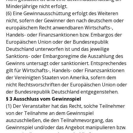
Minderjährige nicht erfolgt.
(6) Eine Gewinnausschüttung erfolgt des Weiteren
nicht, sofern der Gewinner den nach deutschem oder
europäischem Recht anwendbaren Wirtschafts-,
Handels- oder Finanzsanktionen bzw. Embargos der
Europäischen Union oder der Bundesrepublik
Deutschland unterworfen ist und das jeweilige
Sanktions- oder Embargoregime die Auszahlung des
Gewinns untersagt oder sanktioniert. Entsprechendes
gilt für Wirtschafts-, Handels- oder Finanzsanktionen
der Vereinigten Staaten von Amerika, sofern dem
nicht Rechtsvorschriften der Europäischen Union oder
der Bundesrepublik Deutschland entgegenstehen.
§ 3 Ausschluss vom Gewinnspiel
(1) Der Veranstalter hat das Recht, solche Teilnehmer
von der Teilnahme an dem Gewinnspiel
auszuschließen, die den Teilnahmevorgang, das
Gewinnspiel und/oder das Angebot manipulieren bzw.