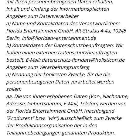
mit Ihren personenbezogenen Daten erhalten.
Inhalt und Umfang der Informationspflichten
Angaben zum Datenverarbeiter
a) Name und Kontaktdaten des Verantwortlichen:
Florida Entertainment GmbH, Alt-Stralau 4-4a, 10245
Berlin, info@floridatv-entertainment.de
b) Kontaktdaten der Datenschutzbeauftragten: Wir
haben einen externen Datenschutzbeauftragten
bestellt. E-Mail: datenschutz‐floridatv@holisticon.de
Angaben zum Verarbeitungsumfang
a) Nennung der konkreten Zwecke, für die die
personenbezogenen Daten verarbeitet werden
sollen:
aa. Die von Ihnen erhobenen Daten (Vor-, Nachname,
Adresse, Geburtsdatum, E-Mail, Telefon) werden von
der Florida Entertainment GmbH, (nachfolgend
"Produzent" bzw. "wir") ausschließlich zum Zwecke
der Produktionsorganisation der in den
Teilnahmebedingungen genannten Produktion,