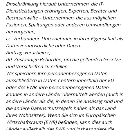
Einschränkung hierauf: Unternehmen, die IT-
Dienstleistungen erbringen, Experten, Berater und
Rechtsanwälte – Unternehmen, die aus möglichen
Fusionen, Spaltungen oder anderen Umwandlungen
hervorgehen;
cc. Verbundene Unternehmen in ihrer Eigenschaft als
Datenverantwortliche oder Daten-
Auftragsverarbeiter;
dd. Zuständige Behörden, um die geltenden Gesetze
und Vorschriften zu erfüllen.
Wir speichern Ihre personenbezogenen Daten
ausschließlich in Daten-Centern innerhalb der EU
oder des EWR. Ihre personenbezogenen Daten
können in andere Länder übermittelt werden (auch in
andere Länder als die, in denen Sie ansässig sind und
die andere Datenschutzregeln haben als das Land
Ihres Wohnsitzes). Wenn Sie sich im Europäischen
Wirtschaftsraum (EWR) befinden, kann dies auch
Länder außerhalb des EWR und insbesondere die