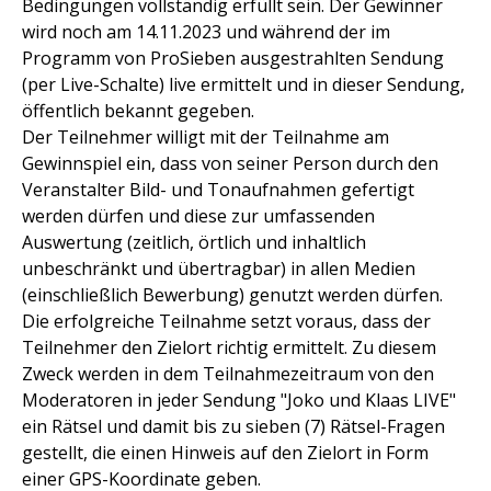
Bedingungen vollständig erfüllt sein. Der Gewinner
wird noch am 14.11.2023 und während der im
Programm von ProSieben ausgestrahlten Sendung
(per Live-Schalte) live ermittelt und in dieser Sendung,
öffentlich bekannt gegeben.
Der Teilnehmer willigt mit der Teilnahme am
Gewinnspiel ein, dass von seiner Person durch den
Veranstalter Bild- und Tonaufnahmen gefertigt
werden dürfen und diese zur umfassenden
Auswertung (zeitlich, örtlich und inhaltlich
unbeschränkt und übertragbar) in allen Medien
(einschließlich Bewerbung) genutzt werden dürfen.
Die erfolgreiche Teilnahme setzt voraus, dass der
Teilnehmer den Zielort richtig ermittelt. Zu diesem
Zweck werden in dem Teilnahmezeitraum von den
Moderatoren in jeder Sendung "Joko und Klaas LIVE"
ein Rätsel und damit bis zu sieben (7) Rätsel-Fragen
gestellt, die einen Hinweis auf den Zielort in Form
einer GPS-Koordinate geben.