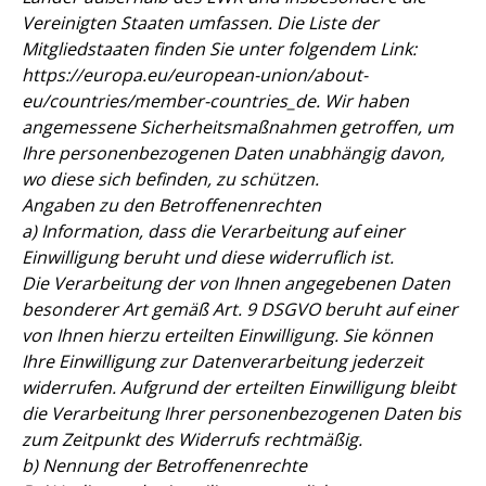
Vereinigten Staaten umfassen. Die Liste der
Mitgliedstaaten finden Sie unter folgendem Link:
https://europa.eu/european-union/about-
eu/countries/member-countries_de. Wir haben
angemessene Sicherheitsmaßnahmen getroffen, um
Ihre personenbezogenen Daten unabhängig davon,
wo diese sich befinden, zu schützen.
Angaben zu den Betroffenenrechten
a) Information, dass die Verarbeitung auf einer
Einwilligung beruht und diese widerruflich ist.
Die Verarbeitung der von Ihnen angegebenen Daten
besonderer Art gemäß Art. 9 DSGVO beruht auf einer
von Ihnen hierzu erteilten Einwilligung. Sie können
Ihre Einwilligung zur Datenverarbeitung jederzeit
widerrufen. Aufgrund der erteilten Einwilligung bleibt
die Verarbeitung Ihrer personenbezogenen Daten bis
zum Zeitpunkt des Widerrufs rechtmäßig.
b) Nennung der Betroffenenrechte