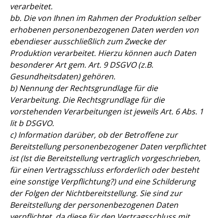
verarbeitet.
bb. Die von Ihnen im Rahmen der Produktion selber
erhobenen personenbezogenen Daten werden von
ebendieser ausschließlich zum Zwecke der
Produktion verarbeitet. Hierzu können auch Daten
besonderer Art gem. Art. 9 DSGVO (z.B.
Gesundheitsdaten) gehören.
b) Nennung der Rechtsgrundlage für die
Verarbeitung. Die Rechtsgrundlage für die
vorstehenden Verarbeitungen ist jeweils Art. 6 Abs. 1
lit b DSGVO.
c) Information darüber, ob der Betroffene zur
Bereitstellung personenbezogener Daten verpflichtet
ist (Ist die Bereitstellung vertraglich vorgeschrieben,
für einen Vertragsschluss erforderlich oder besteht
eine sonstige Verpflichtung?) und eine Schilderung
der Folgen der Nichtbereitstellung. Sie sind zur
Bereitstellung der personenbezogenen Daten
verpflichtet, da diese für den Vertragsschluss mit