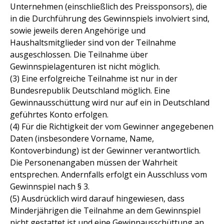
Unternehmen (einschließlich des Preissponsors), die
in die Durchführung des Gewinnspiels involviert sind,
sowie jeweils deren Angehörige und
Haushaltsmitglieder sind von der Teilnahme
ausgeschlossen. Die Teilnahme über
Gewinnspielagenturen ist nicht möglich.
(3) Eine erfolgreiche Teilnahme ist nur in der
Bundesrepublik Deutschland möglich. Eine
Gewinnausschüttung wird nur auf ein in Deutschland
geführtes Konto erfolgen.
(4) Für die Richtigkeit der vom Gewinner angegebenen
Daten (insbesondere Vorname, Name,
Kontoverbindung) ist der Gewinner verantwortlich.
Die Personenangaben müssen der Wahrheit
entsprechen. Andernfalls erfolgt ein Ausschluss vom
Gewinnspiel nach § 3.
(5) Ausdrücklich wird darauf hingewiesen, dass
Minderjährigen die Teilnahme an dem Gewinnspiel
nicht gestattet ist und eine Gewinnausschüttung an