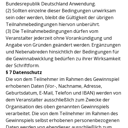
Bundesrepublik Deutschland Anwendung.
(2) Sollten einzelne dieser Bedingungen unwirksam
sein oder werden, bleibt die Gültigkeit der übrigen
Teilnahmebedingungen hiervon unberührt.
(3) Die Teilnahmebedingungen dürfen vom
Veranstalter jederzeit ohne Vorankündigung und
Angabe von Gründen geändert werden. Ergänzungen
und Nebenabreden hinsichtlich der Bedingungen für
die Gewinnabwicklung bedürfen zu ihrer Wirksamkeit
der Schriftform.
§ 7 Datenschutz
Die von dem Teilnehmer im Rahmen des Gewinnspiel
erhobenen Daten (Vor-, Nachname, Adresse,
Geburtsdatum, E-Mail, Telefon und IBAN) werden von
dem Veranstalter ausschließlich zum Zwecke der
Organisation des oben genannten Gewinnspiels
verarbeitet. Die von dem Teilnehmer im Rahmen des
Gewinnspiels selbst erhobenen personenbezogenen
Daten werden von ebendieser ausschließlich zum