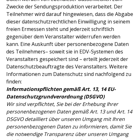
Zwecke der Sendungsproduktion verarbeitet. Der
Teilnehmer wird darauf hingewiesen, dass die Abgabe
dieser datenschutzrechtlichen Einwilligung in seinem
freien Ermessen steht und jederzeit schriftlich
gegenüber dem Veranstalter widerrufen werden
kann. Eine Auskunft über personenbezogene Daten
des Teilnehmers– soweit sie in EDV-Systemen des
Veranstalters gespeichert sind – erteilt jederzeit der
Datenschutzbeauftragte des Veranstalters. Weitere
Informationen zum Datenschutz sind nachfolgend zu
finden:
Informationspflichten gemäß Art. 13, 14 EU-
Datenschutzgrundverordnung (DSGVO)
Wir sind verpflichtet, Sie bei der Erhebung Ihrer
personenbezogenen Daten gemäß Art. 13 und Art. 14
DSGVO detailliert über unseren Umgang mit Ihren
personenbezogenen Daten zu informieren, damit Sie
die notwendige Transparenz über unseren Umgang