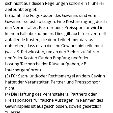
sich nicht aus diesen Regelungen schon ein früherer
Zeitpunkt ergibt.
(2) Sämtliche Folgekosten des Gewinns sind vom
Gewinner selbst zu tragen. Eine Kostentragung durch
den Veranstalter, Partner oder Preissponsor wird in
keinem Fall übernommen. Dies gilt auch für eventuell
anfallende Kosten, die dem Teilnehmer daraus
entstehen, dass er an diesem Gewinnspiel teilnimmt
(wie z.B. Reisekosten, um an den Zielort zu fahren
und/oder Kosten für den Empfang und/oder
Lösung/Recherche der Rätselaufgaben, z.B.
Internetgebühren).
(3) Für Sach- und/oder Rechtsmängel an dem Gewinn
haftet der Veranstalter, Partner und Preissponsor
nicht.
(4) Die Haftung des Veranstalters, Partners oder
Preissponsors für falsche Aussagen im Rahmen des
Gewinnspiels ist ausgeschlossen, soweit gesetzlich
zulässig.