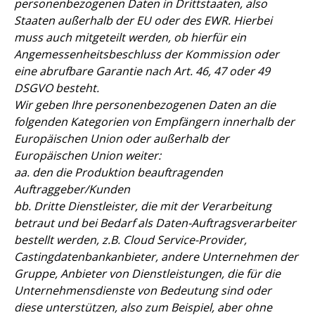
personenbezogenen Daten in Drittstaaten, also
Staaten außerhalb der EU oder des EWR. Hierbei
muss auch mitgeteilt werden, ob hierfür ein
Angemessenheitsbeschluss der Kommission oder
eine abrufbare Garantie nach Art. 46, 47 oder 49
DSGVO besteht.
Wir geben Ihre personenbezogenen Daten an die
folgenden Kategorien von Empfängern innerhalb der
Europäischen Union oder außerhalb der
Europäischen Union weiter:
aa. den die Produktion beauftragenden
Auftraggeber/Kunden
bb. Dritte Dienstleister, die mit der Verarbeitung
betraut und bei Bedarf als Daten-Auftragsverarbeiter
bestellt werden, z.B. Cloud Service-Provider,
Castingdatenbankanbieter, andere Unternehmen der
Gruppe, Anbieter von Dienstleistungen, die für die
Unternehmensdienste von Bedeutung sind oder
diese unterstützen, also zum Beispiel, aber ohne