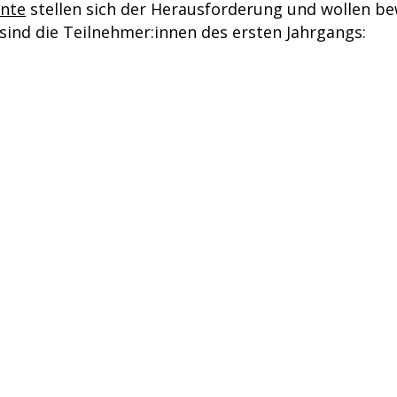
ente
stellen sich der Herausforderung und wollen be
 sind die Teilnehmer:innen des ersten Jahrgangs: