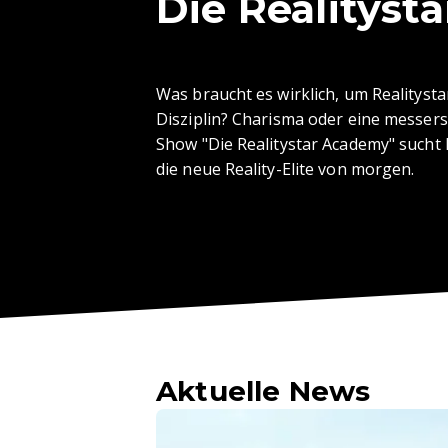
Die Realityst
Was braucht es wirklich, um Realitys
Disziplin? Charisma oder eine messers
Show "Die Realitystar Academy" sucht 
die neue Reality-Elite von morgen.
Aktuelle News