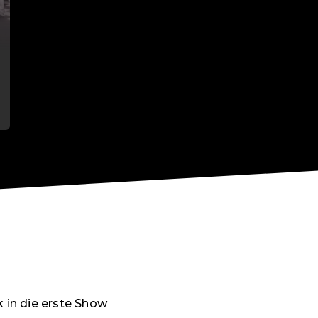
 in die erste Show