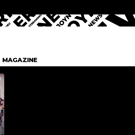
& MAGAZINE