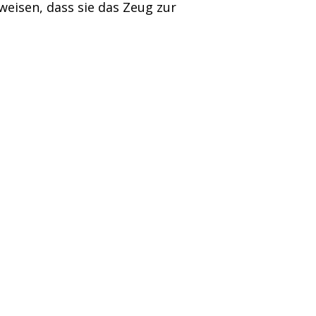
weisen, dass sie das Zeug zur