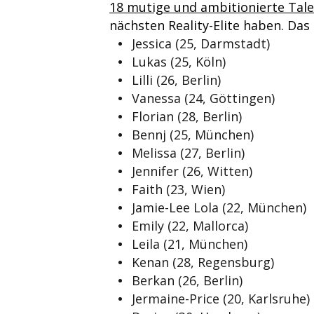
18 mutige und ambitionierte Tal
nächsten Reality-Elite haben. Das
Jessica (25, Darmstadt)
Lukas (25, Köln)
Lilli (26, Berlin)
Vanessa (24, Göttingen)
Florian (28, Berlin)
Bennj (25, München)
Melissa (27, Berlin)
Jennifer (26, Witten)
Faith (23, Wien)
Jamie-Lee Lola (22, München)
Emily (22, Mallorca)
Leila (21, München)
Kenan (28, Regensburg)
Berkan (26, Berlin)
Jermaine-Price (20, Karlsruhe)