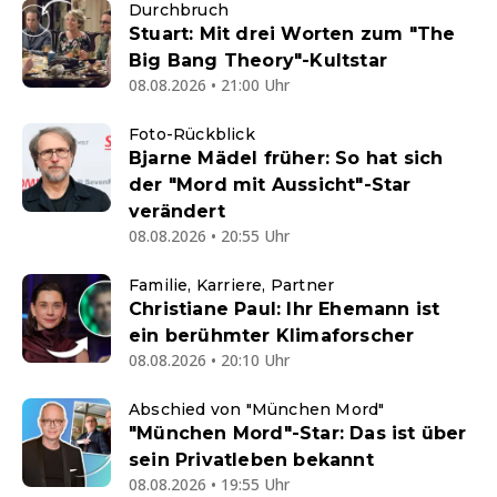
Durchbruch
Stuart: Mit drei Worten zum "The
Big Bang Theory"-Kultstar
08.08.2026 • 21:00 Uhr
Foto-Rückblick
Bjarne Mädel früher: So hat sich
der "Mord mit Aussicht"-Star
verändert
08.08.2026 • 20:55 Uhr
Familie, Karriere, Partner
Christiane Paul: Ihr Ehemann ist
ein berühmter Klimaforscher
08.08.2026 • 20:10 Uhr
Abschied von "München Mord"
"München Mord"-Star: Das ist über
sein Privatleben bekannt
08.08.2026 • 19:55 Uhr