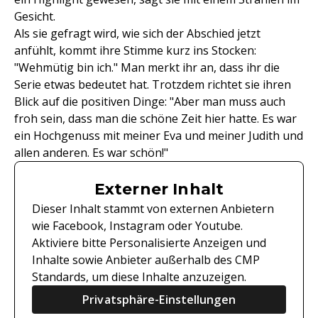
Gesicht.
Als sie gefragt wird, wie sich der Abschied jetzt
anfühlt, kommt ihre Stimme kurz ins Stocken:
"Wehmütig bin ich." Man merkt ihr an, dass ihr die
Serie etwas bedeutet hat. Trotzdem richtet sie ihren
Blick auf die positiven Dinge: "Aber man muss auch
froh sein, dass man die schöne Zeit hier hatte. Es war
ein Hochgenuss mit meiner Eva und meiner Judith und
allen anderen. Es war schön!"
Externer Inhalt
Dieser Inhalt stammt von externen Anbietern
wie Facebook, Instagram oder Youtube.
Aktiviere bitte Personalisierte Anzeigen und
Inhalte sowie Anbieter außerhalb des CMP
Standards, um diese Inhalte anzuzeigen.
Privatsphäre-Einstellungen