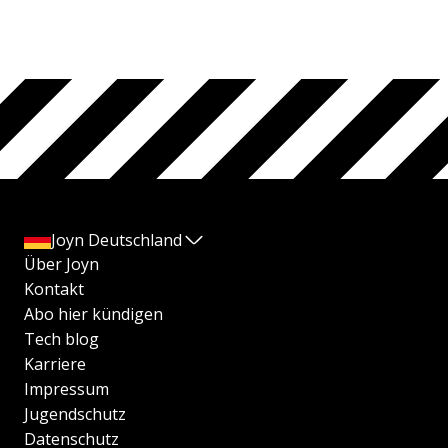
Joyn Deutschland
Über Joyn
Kontakt
Abo hier kündigen
Tech blog
Karriere
Impressum
Jugendschutz
Datenschutz