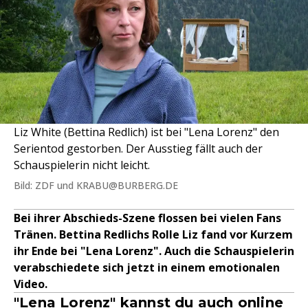
Liz White (Bettina Redlich) ist bei "Lena Lorenz" den
Serientod gestorben. Der Ausstieg fällt auch der
Schauspielerin nicht leicht.
Bild: ZDF und KRABU@BURBERG.DE
Bei ihrer Abschieds-Szene flossen bei vielen Fans
Tränen. Bettina Redlichs Rolle Liz fand vor Kurzem
ihr Ende bei "Lena Lorenz". Auch die Schauspielerin
verabschiedete sich jetzt in einem emotionalen
Video.
"Lena Lorenz" kannst du auch online