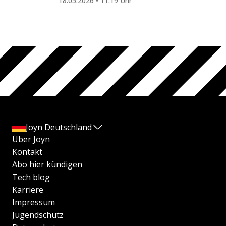
18.05.2026 • 11:19 Uhr
Joyn Deutschland
Über Joyn
Kontakt
Abo hier kündigen
Tech blog
Karriere
Impressum
Jugendschutz