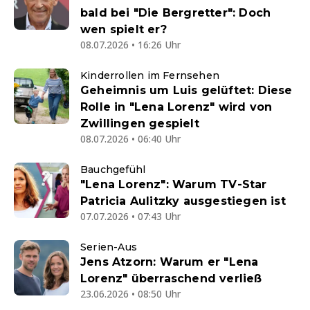
bald bei "Die Bergretter": Doch
wen spielt er?
08.07.2026 • 16:26 Uhr
Kinderrollen im Fernsehen
Geheimnis um Luis gelüftet: Diese
Rolle in "Lena Lorenz" wird von
Zwillingen gespielt
08.07.2026 • 06:40 Uhr
Bauchgefühl
"Lena Lorenz": Warum TV-Star
Patricia Aulitzky ausgestiegen ist
07.07.2026 • 07:43 Uhr
Serien-Aus
Jens Atzorn: Warum er "Lena
Lorenz" überraschend verließ
23.06.2026 • 08:50 Uhr