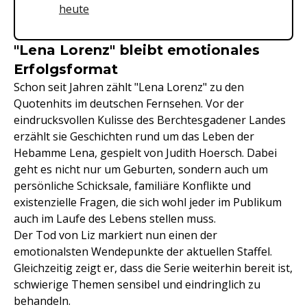
heute
"Lena Lorenz" bleibt emotionales
Erfolgsformat
Schon seit Jahren zählt "Lena Lorenz" zu den
Quotenhits im deutschen Fernsehen. Vor der
eindrucksvollen Kulisse des Berchtesgadener Landes
erzählt sie Geschichten rund um das Leben der
Hebamme Lena, gespielt von Judith Hoersch. Dabei
geht es nicht nur um Geburten, sondern auch um
persönliche Schicksale, familiäre Konflikte und
existenzielle Fragen, die sich wohl jeder im Publikum
auch im Laufe des Lebens stellen muss.
Der Tod von Liz markiert nun einen der
emotionalsten Wendepunkte der aktuellen Staffel.
Gleichzeitig zeigt er, dass die Serie weiterhin bereit ist,
schwierige Themen sensibel und eindringlich zu
behandeln.