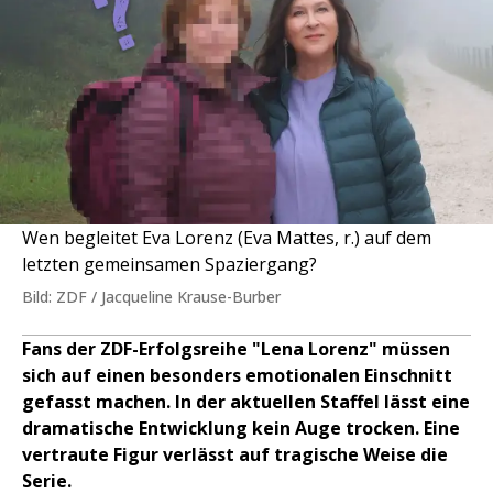
Wen begleitet Eva Lorenz (Eva Mattes, r.) auf dem
letzten gemeinsamen Spaziergang?
Bild: ZDF / Jacqueline Krause-Burber
Fans der ZDF-Erfolgsreihe "Lena Lorenz" müssen
sich auf einen besonders emotionalen Einschnitt
gefasst machen. In der aktuellen Staffel lässt eine
dramatische Entwicklung kein Auge trocken. Eine
vertraute Figur verlässt auf tragische Weise die
Serie.