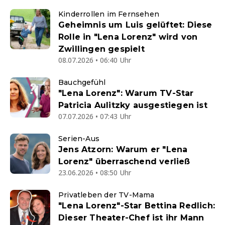
Kinderrollen im Fernsehen
Geheimnis um Luis gelüftet: Diese
Rolle in "Lena Lorenz" wird von
Zwillingen gespielt
08.07.2026 • 06:40 Uhr
Bauchgefühl
"Lena Lorenz": Warum TV-Star
Patricia Aulitzky ausgestiegen ist
07.07.2026 • 07:43 Uhr
Serien-Aus
Jens Atzorn: Warum er "Lena
Lorenz" überraschend verließ
23.06.2026 • 08:50 Uhr
Privatleben der TV-Mama
"Lena Lorenz"-Star Bettina Redlich:
Dieser Theater-Chef ist ihr Mann