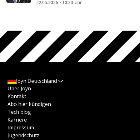
22.05.2026 • 10:30 Uhr
Joyn Deutschland
Über Joyn
Kontakt
Abo hier kündigen
Tech blog
Karriere
Impressum
Jugendschutz