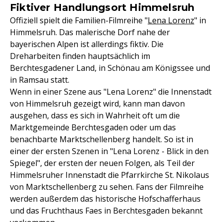
Fiktiver Handlungsort Himmelsruh
Offiziell spielt die Familien-Filmreihe "
Lena Lorenz
" in
Himmelsruh. Das malerische Dorf nahe der
bayerischen Alpen ist allerdings fiktiv. Die
Dreharbeiten finden hauptsächlich im
Berchtesgadener Land, in Schönau am Königssee und
in Ramsau statt.
Wenn in einer Szene aus "Lena Lorenz" die Innenstadt
von Himmelsruh gezeigt wird, kann man davon
ausgehen, dass es sich in Wahrheit oft um die
Marktgemeinde Berchtesgaden oder um das
benachbarte Marktschellenberg handelt. So ist in
einer der ersten Szenen in "Lena Lorenz - Blick in den
Spiegel", der ersten der neuen Folgen, als Teil der
Himmelsruher Innenstadt die Pfarrkirche St. Nikolaus
von Marktschellenberg zu sehen. Fans der Filmreihe
werden außerdem das historische Hofschafferhaus
und das Fruchthaus Faes in Berchtesgaden bekannt