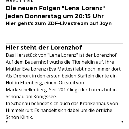
vorkommen.
Die neuen Folgen "Lena Lorenz"
jeden Donnerstag um 20:15 Uhr
Hier geht's zum ZDF-Livestream auf Joyn
Hier steht der Lorenzhof
Das Herzstück von "Lena Lorenz" ist der Lorenzhof.
Auf dem Bauernhof wuchs die Titelheldin auf. Ihre
Mutter Eva Lorenz (Eva Mattes) lebt noch immer dort.
Als Drehort in den ersten beiden Staffeln diente ein
Hof in Ettenberg, einem Ortsteil von
Marktschellenberg. Seit 2017 liegt der Lorenzhof in
Schönau am Königssee.
In Schönau befindet sich auch das Krankenhaus von
Himmelsruh: Es handelt sich dabei um die örtliche
Schön Klinik.