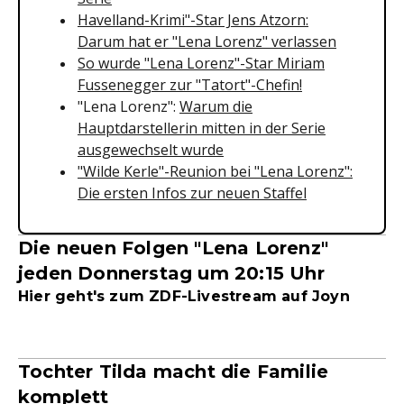
Havelland-Krimi"-Star Jens Atzorn:
Darum hat er "Lena Lorenz" verlassen
So wurde "Lena Lorenz"-Star Miriam
Fussenegger zur "Tatort"-Chefin!
"Lena Lorenz":
Warum die
Hauptdarstellerin mitten in der Serie
ausgewechselt wurde
"Wilde Kerle"-Reunion bei "Lena Lorenz":
Die ersten Infos zur neuen Staffel
Die neuen Folgen "Lena Lorenz"
jeden Donnerstag um 20:15 Uhr
Hier geht's zum ZDF-Livestream auf Joyn
Tochter Tilda macht die Familie
komplett