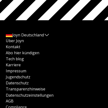
Joyn Deutschland
Über Joyn
Kontakt
Abo hier kündigen
Tech blog
Karriere
Impressum
Jugendschutz
Datenschutz
Transparenzhinweise
Datenschutzeinstellungen
AGB
Compliance