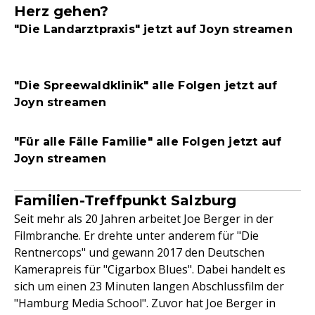
Herz gehen?
"Die Landarztpraxis" jetzt auf Joyn streamen
"Die Spreewaldklinik" alle Folgen jetzt auf
Joyn streamen
"Für alle Fälle Familie" alle Folgen jetzt auf
Joyn streamen
Familien-Treffpunkt Salzburg
Seit mehr als 20 Jahren arbeitet Joe Berger in der
Filmbranche. Er drehte unter anderem für "Die
Rentnercops" und gewann 2017 den Deutschen
Kamerapreis für "Cigarbox Blues". Dabei handelt es
sich um einen 23 Minuten langen Abschlussfilm der
"Hamburg Media School". Zuvor hat Joe Berger in