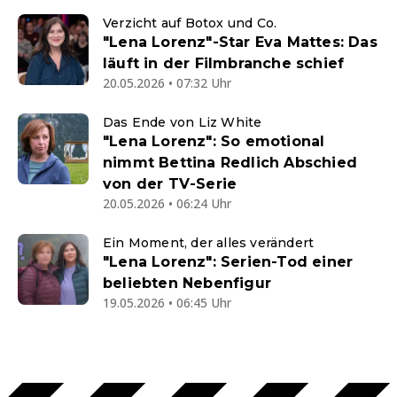
Verzicht auf Botox und Co.
"Lena Lorenz"-Star Eva Mattes: Das
läuft in der Filmbranche schief
20.05.2026 • 07:32 Uhr
Das Ende von Liz White
"Lena Lorenz": So emotional
nimmt Bettina Redlich Abschied
von der TV-Serie
20.05.2026 • 06:24 Uhr
Ein Moment, der alles verändert
"Lena Lorenz": Serien-Tod einer
beliebten Nebenfigur
19.05.2026 • 06:45 Uhr