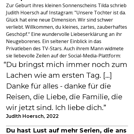
Zur Geburt ihres kleinen Sonnenscheins Tilda schrieb
Judith Hoersch auf Instagram: "Unsere Tochter ist da.
Glück hat eine neue Dimension. Wir sind schwer
verliebt. Willkommen, du kleines, zartes, zauberhaftes
Geschöpf.“ Eine wundervolle Liebeserklärung an ihr
Neugeborenes. Ein seltener Einblick in das
Privatleben des TV-Stars. Auch ihrem Mann widmete
sie liebevolle Zeilen auf der Social-Media-Plattform:
Du bringst mich immer noch zum
Lachen wie am ersten Tag. […]
Danke für alles - danke für die
Reisen, die Liebe, die Familie, die
wir jetzt sind. Ich liebe dich.
Judith Hoersch, 2022
Du hast Lust auf mehr Serien, die ans