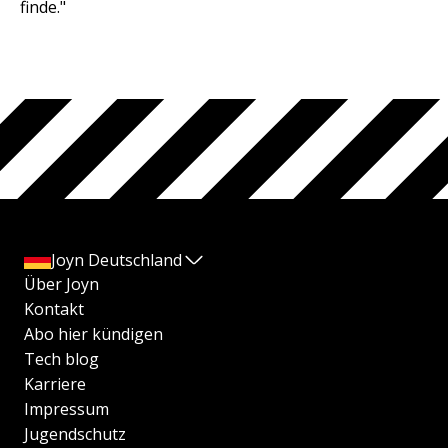
finde."
Joyn Deutschland
Über Joyn
Kontakt
Abo hier kündigen
Tech blog
Karriere
Impressum
Jugendschutz