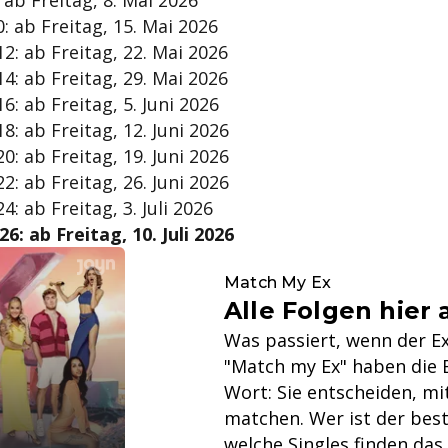
 ab Freitag, 8. Mai 2026
0: ab Freitag, 15. Mai 2026
12: ab Freitag, 22. Mai 2026
14: ab Freitag, 29. Mai 2026
6: ab Freitag, 5. Juni 2026
8: ab Freitag, 12. Juni 2026
0: ab Freitag, 19. Juni 2026
2: ab Freitag, 26. Juni 2026
4: ab Freitag, 3. Juli 2026
26: ab Freitag, 10. Juli 2026
Match My Ex
Alle Folgen hier
Was passiert, wenn der Ex
"Match my Ex" haben die E
Wort: Sie entscheiden, mi
matchen. Wer ist der be
welche Singles finden das