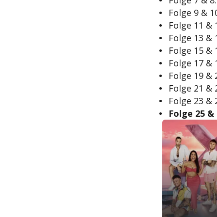
Folge 7 & 8:
Folge 9 & 1
Folge 11 & 
Folge 13 & 
Folge 15 & 1
Folge 17 & 1
Folge 19 & 2
Folge 21 & 2
Folge 23 & 2
Folge 25 & 