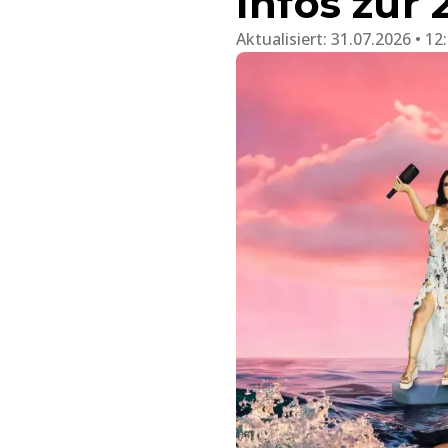
Infos zur 2
Aktualisiert:
31.07.2026 • 12