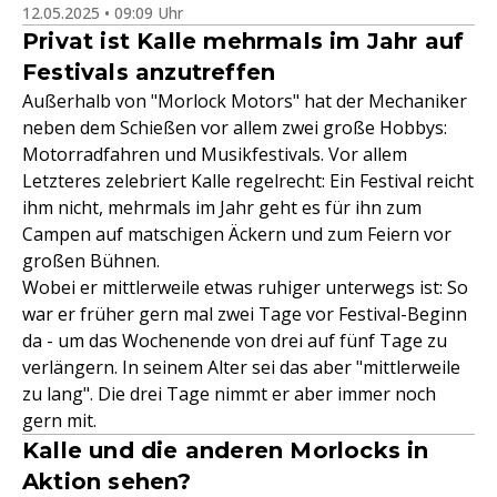
12.05.2025 • 09:09 Uhr
Privat ist Kalle mehrmals im Jahr auf
Festivals anzutreffen
Außerhalb von "Morlock Motors" hat der Mechaniker
neben dem Schießen vor allem zwei große Hobbys:
Motorradfahren und Musikfestivals. Vor allem
Letzteres zelebriert Kalle regelrecht: Ein Festival reicht
ihm nicht, mehrmals im Jahr geht es für ihn zum
Campen auf matschigen Äckern und zum Feiern vor
großen Bühnen.
Wobei er mittlerweile etwas ruhiger unterwegs ist: So
war er früher gern mal zwei Tage vor Festival-Beginn
da - um das Wochenende von drei auf fünf Tage zu
verlängern. In seinem Alter sei das aber "mittlerweile
zu lang". Die drei Tage nimmt er aber immer noch
gern mit.
Kalle und die anderen Morlocks in
Aktion sehen?