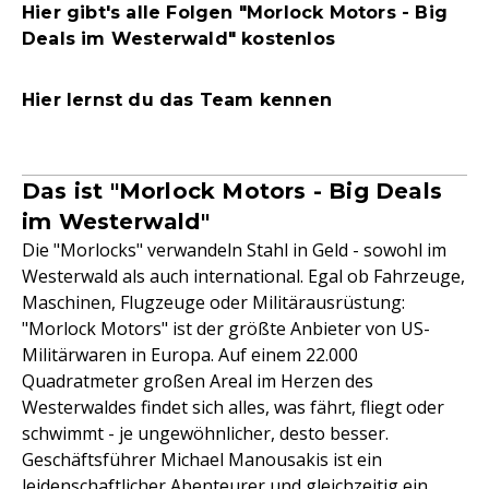
Hier gibt's alle Folgen "Morlock Motors - Big
Deals im Westerwald" kostenlos
Hier lernst du das Team kennen
Das ist "Morlock Motors - Big Deals
im Westerwald"
Die "Morlocks" verwandeln Stahl in Geld - sowohl im
Westerwald als auch international. Egal ob Fahrzeuge,
Maschinen, Flugzeuge oder Militärausrüstung:
"Morlock Motors" ist der größte Anbieter von US-
Militärwaren in Europa. Auf einem 22.000
Quadratmeter großen Areal im Herzen des
Westerwaldes findet sich alles, was fährt, fliegt oder
schwimmt - je ungewöhnlicher, desto besser.
Geschäftsführer Michael Manousakis ist ein
leidenschaftlicher Abenteurer und gleichzeitig ein