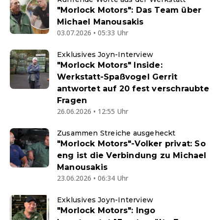
"Morlock Motors": Das Team über
Michael Manousakis
03.07.2026 • 05:33 Uhr
Exklusives Joyn-Interview
"Morlock Motors" Inside:
Werkstatt-Spaßvogel Gerrit
antwortet auf 20 fest verschraubte
Fragen
26.06.2026 • 12:55 Uhr
Zusammen Streiche ausgeheckt
"Morlock Motors"-Volker privat: So
eng ist die Verbindung zu Michael
Manousakis
23.06.2026 • 06:34 Uhr
Exklusives Joyn-Interview
"Morlock Motors": Ingo