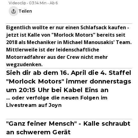
Videoclip • 03:14 Min • Ab 6
Teilen
Eigentlich wollte er nur einen Schlafsack kaufen -
jetzt ist Kalle von "Morlock Motors" bereits seit
2018 als Mechaniker in Michael Manousakis' Team.
Mittlerweile ist der leidenschaftliche
Motorradfahrer aus der Crew nicht mehr
wegzudenken.
Sieh dir ab dem 16. April die 4. Staffel
"Morlock Motors" immer donnerstags
um 20:15 Uhr bei Kabel Eins an
... oder verfolge die neuen Folgen im
Livestream auf Joyn
"Ganz feiner Mensch" - Kalle schraubt
an schwerem Gerät