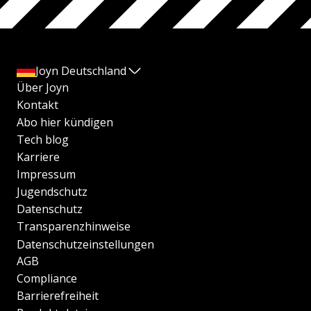
Joyn Deutschland
Über Joyn
Kontakt
Abo hier kündigen
Tech blog
Karriere
Impressum
Jugendschutz
Datenschutz
Transparenzhinweise
Datenschutzeinstellungen
AGB
Compliance
Barrierefreiheit