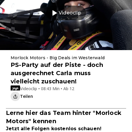
Videoclip
Morlock Motors - Big Deals im Westerwald
PS-Party auf der Piste - doch
ausgerechnet Carla muss
vielleicht zuschauen!
Videoclip • 08:43 Min • Ab 12
Teilen
Lerne hier das Team hinter "Morlock
Motors" kennen
Jetzt alle Folgen kostenlos schauen!