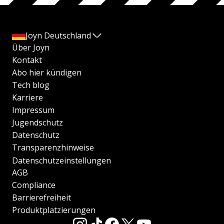
Joyn Deutschland
Über Joyn
Kontakt
Abo hier kündigen
Tech blog
Karriere
Impressum
Jugendschutz
Datenschutz
Transparenzhinweise
Datenschutzeinstellungen
AGB
Compliance
Barrierefreiheit
Produktplatzierungen