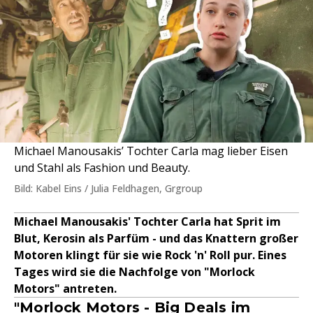
Michael Manousakis’ Tochter Carla mag lieber Eisen
und Stahl als Fashion und Beauty.
Bild: Kabel Eins / Julia Feldhagen, Grgroup
Michael Manousakis' Tochter Carla hat Sprit im
Blut, Kerosin als Parfüm - und das Knattern großer
Motoren klingt für sie wie Rock 'n' Roll pur. Eines
Tages wird sie die Nachfolge von "Morlock
Motors" antreten.
"Morlock Motors - Big Deals im