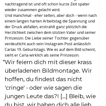
nachtragend ist und oft schon kurze Zeit später
wieder zusammen gelacht wird.
Und manchmal - eher selten, aber doch - wenn nach
einem langen harten Arbeitstag die Spannung und
der Druck abfallen, erstrahlt ganz plötzlich die
Herzlichkeit zwischen dem stolzen Vater und seiner
Prinzessin. Die Liebe seiner Tochter gegenüber
verdeutlicht auch sein Instagram-Post anlässlich
Carlas 19. Geburtstags. Wie es auf dem Bild scheint,
sieht er Carla wirklich als seine Prinzessin.
Wir feiern dich mit dieser krass
überladenen Bildmontage. Wir
hoffen, du findest das nicht
'cringe' - oder wie sagen die
jungen Leute das?! [...] Bleib, wie
du bist, wir haben dich alle lieb.