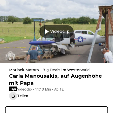
Videoclip
Morlock Motors - Big Deals im Westerwald
Carla Manousakis, auf Augenhöhe
mit Papa
Videoclip • 11:13 Min • Ab 12
Teilen