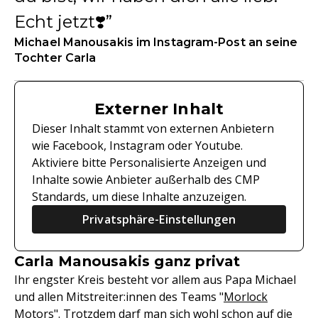
Echt jetzt❣️
Michael Manousakis im Instagram-Post an seine
Tochter Carla
Externer Inhalt
Dieser Inhalt stammt von externen Anbietern
wie Facebook, Instagram oder Youtube.
Aktiviere bitte Personalisierte Anzeigen und
Inhalte sowie Anbieter außerhalb des CMP
Standards, um diese Inhalte anzuzeigen.
Privatsphäre-Einstellungen
Carla Manousakis ganz privat
Ihr engster Kreis besteht vor allem aus Papa Michael
und allen Mitstreiter:innen des Teams "
Morlock
Motors
". Trotzdem darf man sich wohl schon auf die