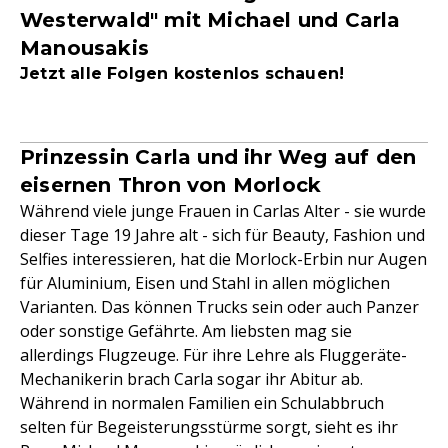
Westerwald" mit Michael und Carla
Manousakis
Jetzt alle Folgen kostenlos schauen!
Prinzessin Carla und ihr Weg auf den
eisernen Thron von Morlock
Während viele junge Frauen in Carlas Alter - sie wurde
dieser Tage 19 Jahre alt - sich für Beauty, Fashion und
Selfies interessieren, hat die Morlock-Erbin nur Augen
für Aluminium, Eisen und Stahl in allen möglichen
Varianten. Das können Trucks sein oder auch Panzer
oder sonstige Gefährte. Am liebsten mag sie
allerdings Flugzeuge. Für ihre Lehre als Fluggeräte-
Mechanikerin brach Carla sogar ihr Abitur ab.
Während in normalen Familien ein Schulabbruch
selten für Begeisterungsstürme sorgt, sieht es ihr