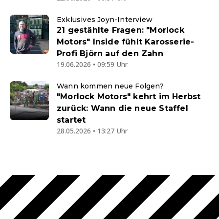
Exklusives Joyn-Interview
21 gestählte Fragen: "Morlock
Motors" Inside fühlt Karosserie-
Profi Björn auf den Zahn
19.06.2026 • 09:59 Uhr
Wann kommen neue Folgen?
"Morlock Motors" kehrt im Herbst
zurück: Wann die neue Staffel
startet
28.05.2026 • 13:27 Uhr