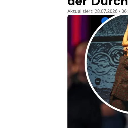
der Durc
Aktualisiert:
28.07.2026 • 06