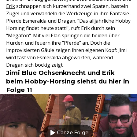
Erik
schnappen sich kurzerhand zwei Spaten, basteln
Zügel und verwandeln die Werkzeuge in ihre Fantasie-
Pferde Esmeralda und Dragan. "Das alljährliche Hobby
Horsing findet heute statt!", ruft Erik durch sein
"Megafon". Mit viel Elan springen die beiden über
Hürden und feuern ihre "Pferde" an. Doch die
improvisierten Gäule zeigen ihren eigenen Kopf: Jimi
wird fast von Esmeralda abgeworfen, während
Dragan sich bockig zeigt.
Jimi Blue Ochsenknecht und Erik
beim Hobby-Horsing siehst du hier in
Folge 11
Ganze Folge