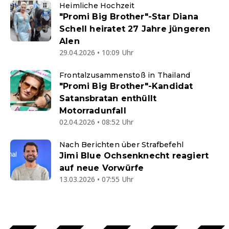
Heimliche Hochzeit
"Promi Big Brother"-Star Diana
Schell heiratet 27 Jahre jüngeren
Alen
29.04.2026 • 10:09 Uhr
Frontalzusammenstoß in Thailand
"Promi Big Brother"-Kandidat
Satansbratan enthüllt
Motorradunfall
02.04.2026 • 08:52 Uhr
Nach Berichten über Strafbefehl
Jimi Blue Ochsenknecht reagiert
auf neue Vorwürfe
13.03.2026 • 07:55 Uhr