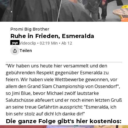
Promi Big Brother
Ruhe in Frieden, Esmeralda
Videoclip • 02:19 Min • Ab 12
Teilen
"Wir haben uns heute hier versammelt und den
gebührenden Respekt gegenüber Esmeralda zu
feiern. Wir haben viele Wettbewerbe gewonnen, vor
allem den Grand Slam Championship von Ossendorf",
so Jimi Blue, bevor Michael zwölf lautstarke
Salutschüsse abfeuert und er noch einen letzten Gruß
an seine treue Gefährtin ausspricht: "Esmeralda, ich
bin sehr stolz auf dich! Ich danke dir!"
Die ganze Folge gibt's hier kostenlos: