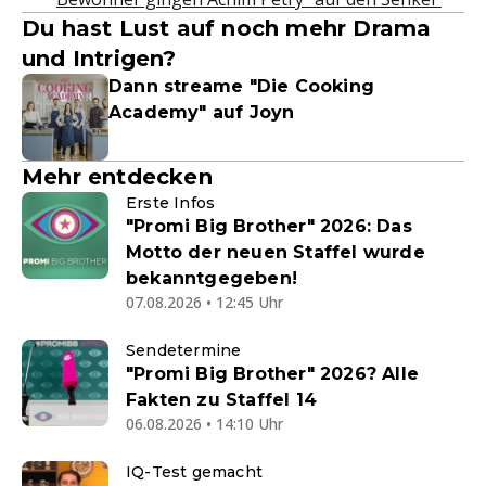
Du hast Lust auf noch mehr Drama
und Intrigen?
Dann streame "Die Cooking
Academy" auf Joyn
Mehr entdecken
Erste Infos
"Promi Big Brother" 2026: Das
Motto der neuen Staffel wurde
bekanntgegeben!
07.08.2026 • 12:45 Uhr
Sendetermine
"Promi Big Brother" 2026? Alle
Fakten zu Staffel 14
06.08.2026 • 14:10 Uhr
IQ-Test gemacht