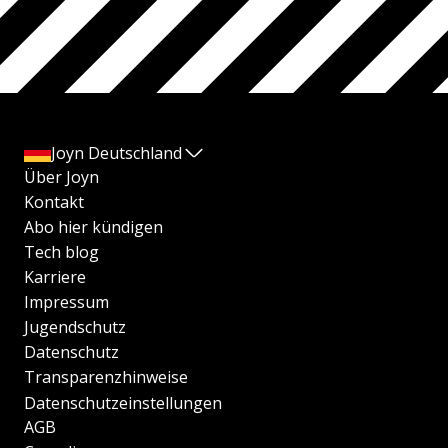
Joyn Deutschland
Über Joyn
Kontakt
Abo hier kündigen
Tech blog
Karriere
Impressum
Jugendschutz
Datenschutz
Transparenzhinweise
Datenschutzeinstellungen
AGB