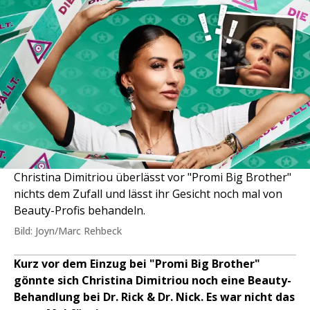
Christina Dimitriou überlässt vor "Promi Big Brother"
nichts dem Zufall und lässt ihr Gesicht noch mal von
Beauty-Profis behandeln.
Bild: Joyn/Marc Rehbeck
Kurz vor dem Einzug bei "Promi Big Brother"
gönnte sich Christina Dimitriou noch eine Beauty-
Behandlung bei Dr. Rick & Dr. Nick. Es war nicht das