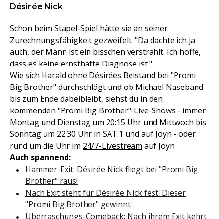
Désirée Nick
Schon beim Stapel-Spiel hätte sie an seiner
Zurechnungsfähigkeit gezweifelt. "Da dachte ich ja
auch, der Mann ist ein bisschen verstrahlt. Ich hoffe,
dass es keine ernsthafte Diagnose ist."
Wie sich Harald ohne Désirées Beistand bei "Promi
Big Brother" durchschlägt und ob Michael Naseband
bis zum Ende dabeibleibt, siehst du in den
kommenden
"Promi Big Brother"-Live-Shows
- immer
Montag und Dienstag um 20:15 Uhr und Mittwoch bis
Sonntag um 22:30 Uhr in SAT.1 und auf Joyn - oder
rund um die Uhr im
24/7-Livestream
auf Joyn.
Auch spannend:
Hammer-Exit: Désirée Nick fliegt bei "Promi Big
Brother" raus!
Nach Exit steht für Désirée Nick fest: Dieser
"Promi Big Brother" gewinnt!
Überraschungs-Comeback: Nach ihrem Exit kehrt