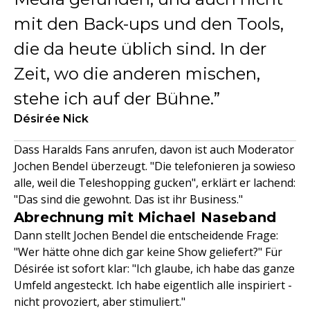
mit den Back-ups und den Tools,
die da heute üblich sind. In der
Zeit, wo die anderen mischen,
stehe ich auf der Bühne.
Désirée Nick
Dass Haralds Fans anrufen, davon ist auch Moderator
Jochen Bendel überzeugt. "Die telefonieren ja sowieso
alle, weil die Teleshopping gucken", erklärt er lachend:
"Das sind die gewohnt. Das ist ihr Business."
Abrechnung mit Michael Naseband
Dann stellt Jochen Bendel die entscheidende Frage:
"Wer hätte ohne dich gar keine Show geliefert?" Für
Désirée ist sofort klar: "Ich glaube, ich habe das ganze
Umfeld angesteckt. Ich habe eigentlich alle inspiriert -
nicht provoziert, aber stimuliert."