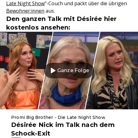
Late Night Show
"-Couch und packt über die übrigen
Bewohner:innen
aus.
Den ganzen Talk mit Désirée hier
kostenlos ansehen:
Ganze Folge
Promi Big Brother - Die Late Night Show
Désirée Nick im Talk nach dem
Schock-Exit