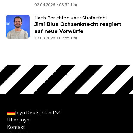
02.04.2026 • 08:52 Uhr
Nach Berichten über Strafbefehl
Jimi Blue Ochsenknecht reagiert
auf neue Vorwürfe
13.03.2026 • 07:55 Uhr
Joyn Deutschland
Über Joyn
Kontakt