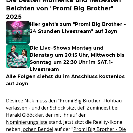
Die besten Momente und heißesten
Beichten von "Promi Big Brother"
2025
Hier geht's zum "Promi Big Brother -
24 Stunden Livestream" auf Joyn
Die Live-Shows Montag und
Dienstag um 20:15 Uhr, Mittwoch bis
Sonntag um 22:30 Uhr im SAT.1-
Livestream
Alle Folgen siehst du im Anschluss kostenlos
auf Joyn
Désirée Nick
muss den "
Promi Big Brother
"-
Rohbau
verlassen - und der Schock sitzt tief. Zumindest bei
Harald Glööckler
, der mit ihr auf der
Nominierungsliste
stand. Jetzt sitzt die Reality-Ikone
neben
Jochen Bendel
auf der "
Promi Big Brother - Die