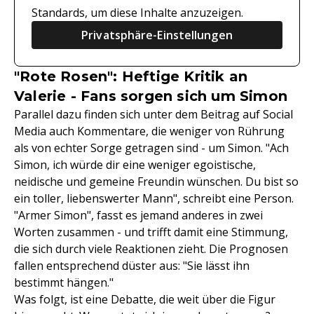
Standards, um diese Inhalte anzuzeigen.
Privatsphäre-Einstellungen
"Rote Rosen": Heftige Kritik an
Valerie - Fans sorgen sich um Simon
Parallel dazu finden sich unter dem Beitrag auf Social
Media auch Kommentare, die weniger von Rührung
als von echter Sorge getragen sind - um Simon. "Ach
Simon, ich würde dir eine weniger egoistische,
neidische und gemeine Freundin wünschen. Du bist so
ein toller, liebenswerter Mann", schreibt eine Person.
"Armer Simon", fasst es jemand anderes in zwei
Worten zusammen - und trifft damit eine Stimmung,
die sich durch viele Reaktionen zieht. Die Prognosen
fallen entsprechend düster aus: "Sie lässt ihn
bestimmt hängen."
Was folgt, ist eine Debatte, die weit über die Figur