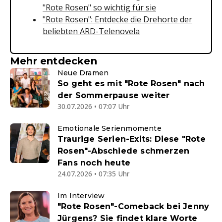
"Rote Rosen" so wichtig für sie
"Rote Rosen": Entdecke die Drehorte der
beliebten ARD-Telenovela
Mehr entdecken
Neue Dramen
So geht es mit "Rote Rosen" nach
der Sommerpause weiter
30.07.2026 • 07:07 Uhr
Emotionale Serienmomente
Traurige Serien-Exits: Diese "Rote
Rosen"-Abschiede schmerzen
Fans noch heute
24.07.2026 • 07:35 Uhr
Im Interview
"Rote Rosen"-Comeback bei Jenny
Jürgens? Sie findet klare Worte