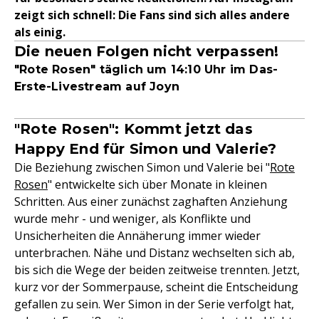
zeigt sich schnell: Die Fans sind sich alles andere
als einig.
Die neuen Folgen nicht verpassen!
"Rote Rosen" täglich um 14:10 Uhr im Das-
Erste-Livestream auf Joyn
"Rote Rosen": Kommt jetzt das
Happy End für Simon und Valerie?
Die Beziehung zwischen Simon und Valerie bei "
Rote
Rosen
" entwickelte sich über Monate in kleinen
Schritten. Aus einer zunächst zaghaften Anziehung
wurde mehr - und weniger, als Konflikte und
Unsicherheiten die Annäherung immer wieder
unterbrachen. Nähe und Distanz wechselten sich ab,
bis sich die Wege der beiden zeitweise trennten. Jetzt,
kurz vor der Sommerpause, scheint die Entscheidung
gefallen zu sein. Wer Simon in der Serie verfolgt hat,