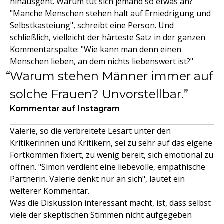
hinausgeht. Warum tut sich jemand so etwas an?
"Manche Menschen stehen halt auf Erniedrigung und
Selbstkasteiung", schreibt eine Person. Und
schließlich, vielleicht der härteste Satz in der ganzen
Kommentarspalte: "Wie kann man denn einen
Menschen lieben, an dem nichts liebenswert ist?"
Warum stehen Männer immer auf
solche Frauen? Unvorstellbar.
Kommentar auf Instagram
Valerie, so die verbreitete Lesart unter den
Kritikerinnen und Kritikern, sei zu sehr auf das eigene
Fortkommen fixiert, zu wenig bereit, sich emotional zu
öffnen. "Simon verdient eine liebevolle, empathische
Partnerin. Valerie denkt nur an sich", lautet ein
weiterer Kommentar.
Was die Diskussion interessant macht, ist, dass selbst
viele der skeptischen Stimmen nicht aufgegeben