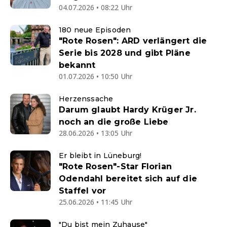
04.07.2026 • 08:22 Uhr
180 neue Episoden
"Rote Rosen": ARD verlängert die
Serie bis 2028 und gibt Pläne
bekannt
01.07.2026 • 10:50 Uhr
Herzenssache
Darum glaubt Hardy Krüger Jr.
noch an die große Liebe
28.06.2026 • 13:05 Uhr
Er bleibt in Lüneburg!
"Rote Rosen"-Star Florian
Odendahl bereitet sich auf die
Staffel vor
25.06.2026 • 11:45 Uhr
"Du bist mein Zuhause"