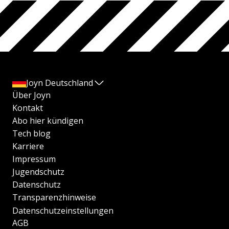
Joyn Deutschland
Über Joyn
Kontakt
Abo hier kündigen
Tech blog
Karriere
Impressum
Jugendschutz
Datenschutz
Transparenzhinweise
Datenschutzeinstellungen
AGB