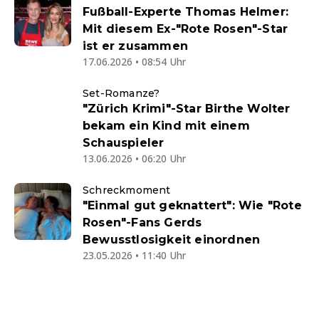
Fußball-Experte Thomas Helmer:
Mit diesem Ex-"Rote Rosen"-Star
ist er zusammen
17.06.2026 • 08:54 Uhr
Set-Romanze?
"Zürich Krimi"-Star Birthe Wolter
bekam ein Kind mit einem
Schauspieler
13.06.2026 • 06:20 Uhr
Schreckmoment
"Einmal gut geknattert": Wie "Rote
Rosen"-Fans Gerds
Bewusstlosigkeit einordnen
23.05.2026 • 11:40 Uhr