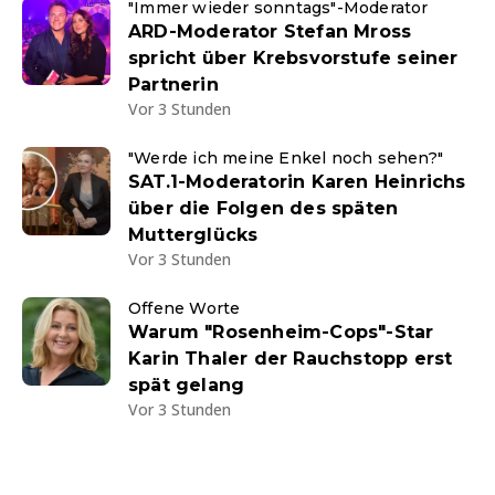
"Immer wieder sonntags"-Moderator
ARD-Moderator Stefan Mross
spricht über Krebsvorstufe seiner
Partnerin
Vor 3 Stunden
"Werde ich meine Enkel noch sehen?"
SAT.1-Moderatorin Karen Heinrichs
über die Folgen des späten
Mutterglücks
Vor 3 Stunden
Offene Worte
Warum "Rosenheim-Cops"-Star
Karin Thaler der Rauchstopp erst
spät gelang
Vor 3 Stunden