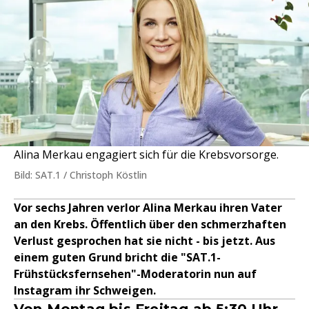
Alina Merkau engagiert sich für die Krebsvorsorge.
Bild: SAT.1 / Christoph Köstlin
Vor sechs Jahren verlor Alina Merkau ihren Vater
an den Krebs. Öffentlich über den schmerzhaften
Verlust gesprochen hat sie nicht - bis jetzt. Aus
einem guten Grund bricht die "SAT.1-
Frühstücksfernsehen"-Moderatorin nun auf
Instagram ihr Schweigen.