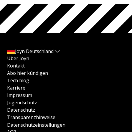
Joyn Deutschland
Über Joyn
Kontakt
Abo hier kündigen
Tech blog
Karriere
Impressum
Jugendschutz
Datenschutz
Transparenzhinweise
Datenschutzeinstellungen