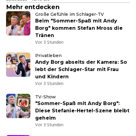
Mehr entdecken
Große Gefühle im Schlager-TV
Beim "Sommer-Spaß mit Andy
Borg" kommen Stefan Mross die
Tränen
Vor 3 Stunden
Privatleben
Andy Borg abseits der Kamera: So
lebt der Schlager-Star mit Frau
und Kindern
Vor 3 Stunden
TV-Show
"Sommer-Spaß mit Andy Borg":
Diese Stefanie-Hertel-Szene bleibt
geheim
Vor 3 Stunden