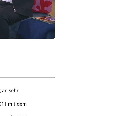
 an sehr
2011 mit dem