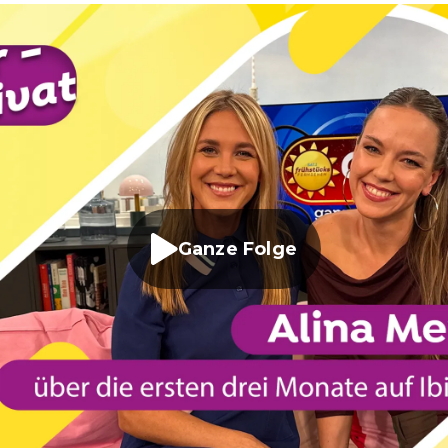
Ganze Folge