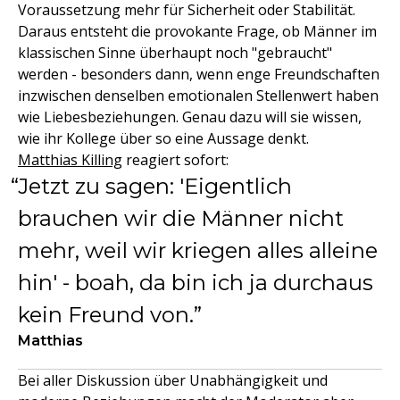
Voraussetzung mehr für Sicherheit oder Stabilität.
Daraus entsteht die provokante Frage, ob Männer im
klassischen Sinne überhaupt noch "gebraucht"
werden - besonders dann, wenn enge Freundschaften
inzwischen denselben emotionalen Stellenwert haben
wie Liebesbeziehungen. Genau dazu will sie wissen,
wie ihr Kollege über so eine Aussage denkt.
Matthias Killing
reagiert sofort:
Jetzt zu sagen: 'Eigentlich
brauchen wir die Männer nicht
mehr, weil wir kriegen alles alleine
hin' - boah, da bin ich ja durchaus
kein Freund von.
Matthias
Bei aller Diskussion über Unabhängigkeit und