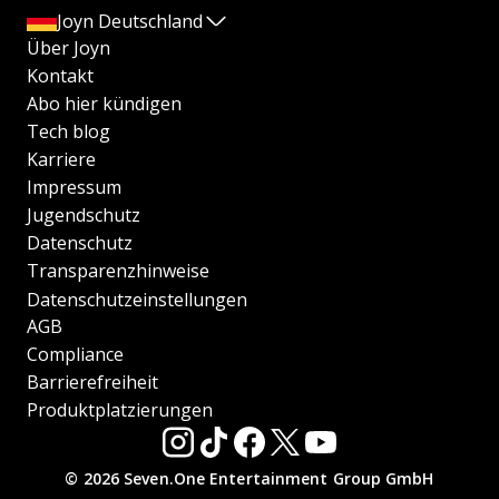
Joyn Deutschland
Über Joyn
Kontakt
Abo hier kündigen
Tech blog
Karriere
Impressum
Jugendschutz
Datenschutz
Transparenzhinweise
Datenschutzeinstellungen
AGB
Compliance
Barrierefreiheit
Produktplatzierungen
© 2026 Seven.One Entertainment Group GmbH