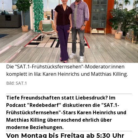
Die "SAT.1-Frühstücksfernsehen"-Moderator:innen
komplett in lila: Karen Heinrichs und Matthias Killing.
Bild: SAT.1
Tiefe Freundschaften statt Liebesdruck? Im
Podcast "Redebedarf" diskutieren die "SAT.1-
Frühstücksfernsehen"-Stars Karen Heinrichs und
Matthias Killing überraschend ehrlich über
moderne Beziehungen.
Von Montag bis Freitag ab 5:30 Uhr