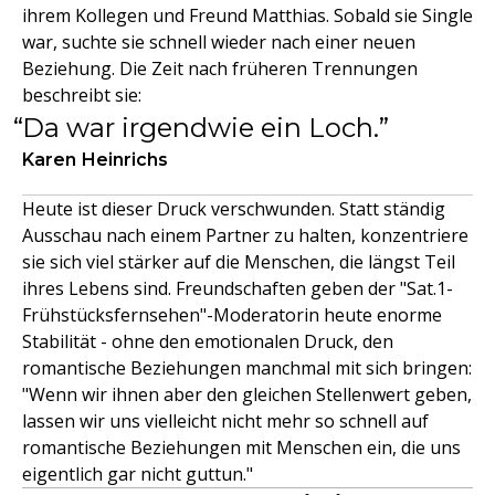
ihrem Kollegen und Freund Matthias. Sobald sie Single
war, suchte sie schnell wieder nach einer neuen
Beziehung. Die Zeit nach früheren Trennungen
beschreibt sie:
Da war irgendwie ein Loch.
Karen Heinrichs
Heute ist dieser Druck verschwunden. Statt ständig
Ausschau nach einem Partner zu halten, konzentriere
sie sich viel stärker auf die Menschen, die längst Teil
ihres Lebens sind. Freundschaften geben der "Sat.1-
Frühstücksfernsehen"-Moderatorin heute enorme
Stabilität - ohne den emotionalen Druck, den
romantische Beziehungen manchmal mit sich bringen:
"Wenn wir ihnen aber den gleichen Stellenwert geben,
lassen wir uns vielleicht nicht mehr so schnell auf
romantische Beziehungen mit Menschen ein, die uns
eigentlich gar nicht guttun."