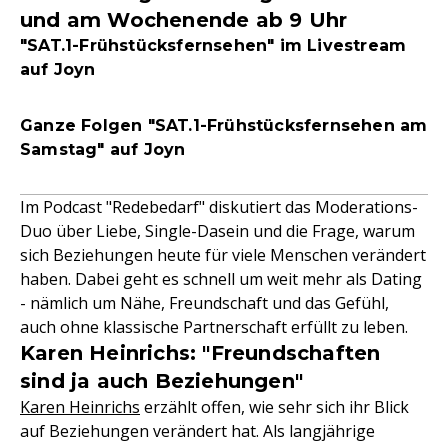
und am Wochenende ab 9 Uhr
"SAT.1-Frühstücksfernsehen" im Livestream
auf Joyn
Ganze Folgen "SAT.1-Frühstücksfernsehen am
Samstag" auf Joyn
Im Podcast "Redebedarf" diskutiert das Moderations-
Duo über Liebe, Single-Dasein und die Frage, warum
sich Beziehungen heute für viele Menschen verändert
haben. Dabei geht es schnell um weit mehr als Dating
- nämlich um Nähe, Freundschaft und das Gefühl,
auch ohne klassische Partnerschaft erfüllt zu leben.
Karen Heinrichs: "Freundschaften
sind ja auch Beziehungen"
Karen Heinrichs
erzählt offen, wie sehr sich ihr Blick
auf Beziehungen verändert hat. Als langjährige