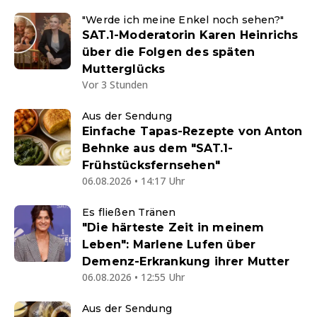
"Werde ich meine Enkel noch sehen?"
SAT.1-Moderatorin Karen Heinrichs
über die Folgen des späten
Mutterglücks
Vor 3 Stunden
Aus der Sendung
Einfache Tapas-Rezepte von Anton
Behnke aus dem "SAT.1-
Frühstücksfernsehen"
06.08.2026 • 14:17 Uhr
Es fließen Tränen
"Die härteste Zeit in meinem
Leben": Marlene Lufen über
Demenz-Erkrankung ihrer Mutter
06.08.2026 • 12:55 Uhr
Aus der Sendung