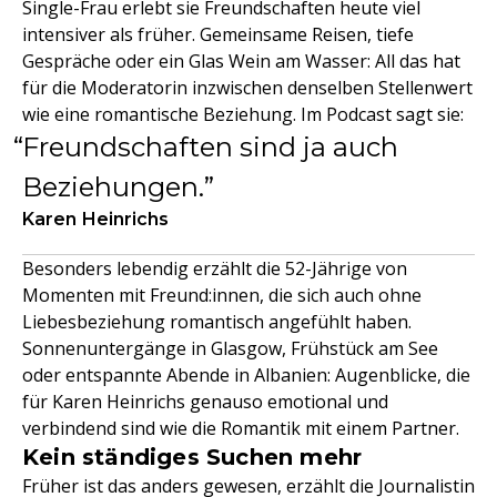
Single-Frau erlebt sie Freundschaften heute viel
intensiver als früher. Gemeinsame Reisen, tiefe
Gespräche oder ein Glas Wein am Wasser: All das hat
für die Moderatorin inzwischen denselben Stellenwert
wie eine romantische Beziehung. Im Podcast sagt sie:
Freundschaften sind ja auch
Beziehungen.
Karen Heinrichs
Besonders lebendig erzählt die 52-Jährige von
Momenten mit Freund:innen, die sich auch ohne
Liebesbeziehung romantisch angefühlt haben.
Sonnenuntergänge in Glasgow, Frühstück am See
oder entspannte Abende in Albanien: Augenblicke, die
für Karen Heinrichs genauso emotional und
verbindend sind wie die Romantik mit einem Partner.
Kein ständiges Suchen mehr
Früher ist das anders gewesen, erzählt die Journalistin