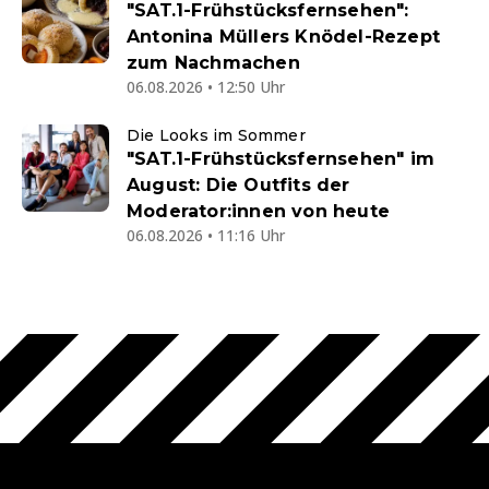
"SAT.1-Frühstücksfernsehen":
Antonina Müllers Knödel-Rezept
zum Nachmachen
06.08.2026 • 12:50 Uhr
Die Looks im Sommer
"SAT.1-Frühstücksfernsehen" im
August: Die Outfits der
Moderator:innen von heute
06.08.2026 • 11:16 Uhr