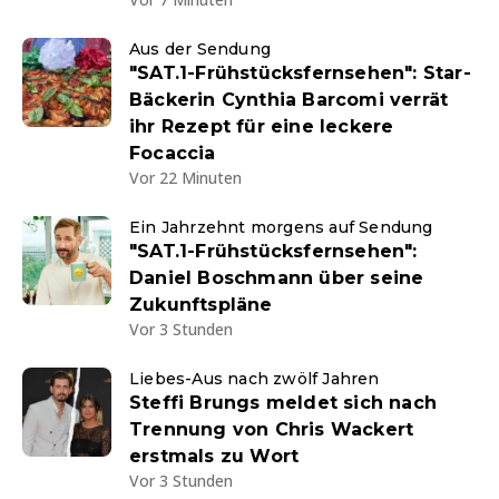
Aus der Sendung
"SAT.1-Frühstücksfernsehen": Star-
Bäckerin Cynthia Barcomi verrät
ihr Rezept für eine leckere
Focaccia
Vor 22 Minuten
Ein Jahrzehnt morgens auf Sendung
"SAT.1-Frühstücksfernsehen":
Daniel Boschmann über seine
Zukunftspläne
Vor 3 Stunden
Liebes-Aus nach zwölf Jahren
Steffi Brungs meldet sich nach
Trennung von Chris Wackert
erstmals zu Wort
Vor 3 Stunden