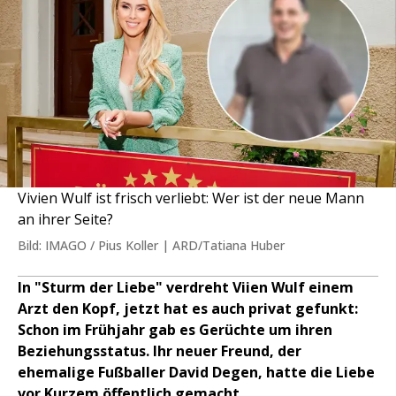
Vivien Wulf ist frisch verliebt: Wer ist der neue Mann
an ihrer Seite?
Bild: IMAGO / Pius Koller | ARD/Tatiana Huber
In "Sturm der Liebe" verdreht Viien Wulf einem
Arzt den Kopf, jetzt hat es auch privat gefunkt:
Schon im Frühjahr gab es Gerüchte um ihren
Beziehungsstatus. Ihr neuer Freund, der
ehemalige Fußballer David Degen, hatte die Liebe
vor Kurzem öffentlich gemacht.