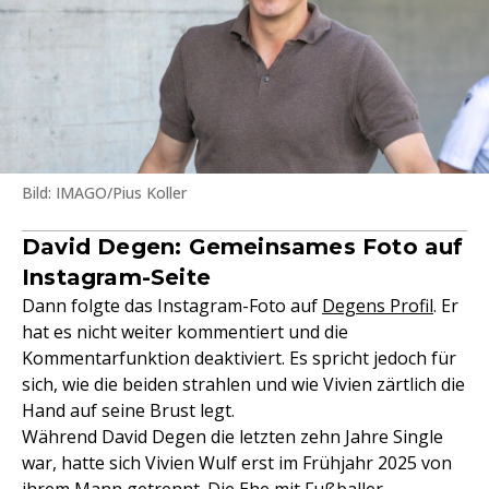
Bild: IMAGO/Pius Koller
David Degen: Gemeinsames Foto auf
Instagram-Seite
Dann folgte das Instagram-Foto auf
Degens Profil
. Er
hat es nicht weiter kommentiert und die
Kommentarfunktion deaktiviert. Es spricht jedoch für
sich, wie die beiden strahlen und wie Vivien zärtlich die
Hand auf seine Brust legt.
Während David Degen die letzten zehn Jahre Single
war, hatte sich Vivien Wulf erst im Frühjahr 2025 von