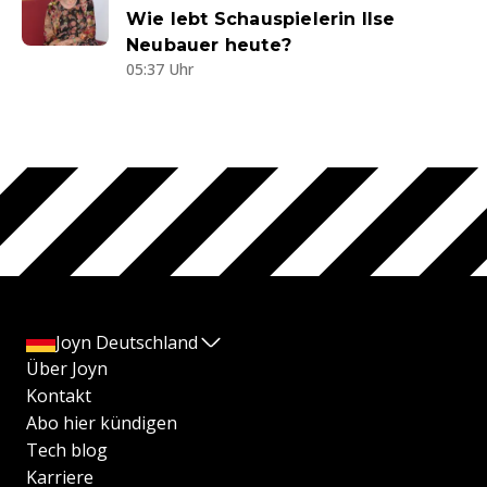
Wie lebt Schauspielerin Ilse
Neubauer heute?
05:37 Uhr
Joyn Deutschland
Über Joyn
Kontakt
Abo hier kündigen
Tech blog
Karriere