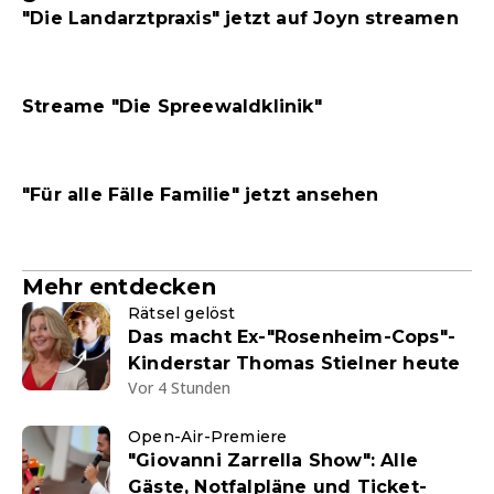
"Die Landarztpraxis" jetzt auf Joyn streamen
Streame "Die Spreewaldklinik"
"Für alle Fälle Familie" jetzt ansehen
Mehr entdecken
Rätsel gelöst
Das macht Ex-"Rosenheim-Cops"-
Kinderstar Thomas Stielner heute
Vor 4 Stunden
Open-Air-Premiere
"Giovanni Zarrella Show": Alle
Gäste, Notfalpläne und Ticket-