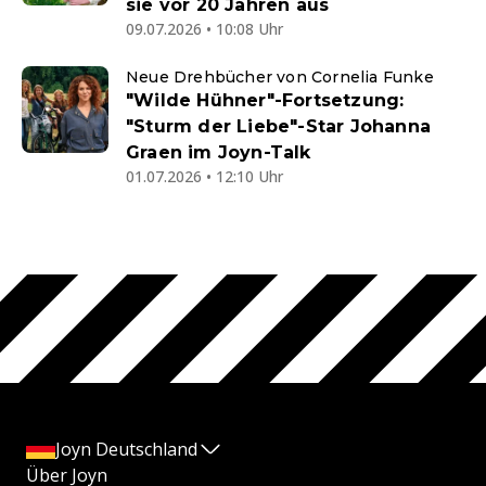
sie vor 20 Jahren aus
09.07.2026 • 10:08 Uhr
Neue Drehbücher von Cornelia Funke
"Wilde Hühner"-Fortsetzung:
"Sturm der Liebe"-Star Johanna
Graen im Joyn-Talk
01.07.2026 • 12:10 Uhr
Joyn Deutschland
Über Joyn