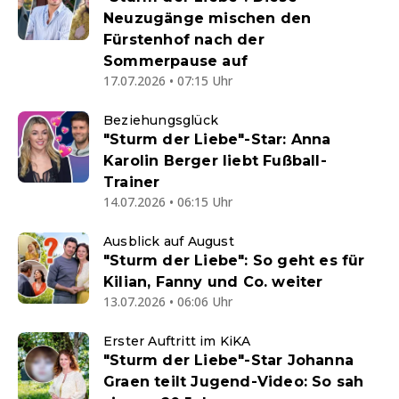
Neuzugänge mischen den
Fürstenhof nach der
Sommerpause auf
17.07.2026 • 07:15 Uhr
Beziehungsglück
"Sturm der Liebe"-Star: Anna
Karolin Berger liebt Fußball-
Trainer
14.07.2026 • 06:15 Uhr
Ausblick auf August
"Sturm der Liebe": So geht es für
Kilian, Fanny und Co. weiter
13.07.2026 • 06:06 Uhr
Erster Auftritt im KiKA
"Sturm der Liebe"-Star Johanna
Graen teilt Jugend-Video: So sah