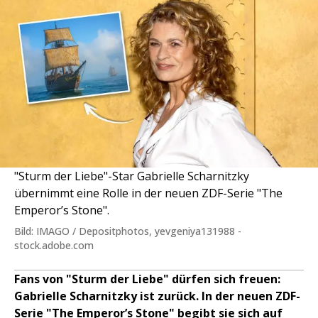
"Sturm der Liebe"-Star Gabrielle Scharnitzky
übernimmt eine Rolle in der neuen ZDF-Serie "The
Emperor’s Stone".
Bild: IMAGO / Depositphotos, yevgeniya131988 -
stock.adobe.com
Fans von "Sturm der Liebe" dürfen sich freuen:
Gabrielle Scharnitzky ist zurück. In der neuen ZDF-
Serie "The Emperor’s Stone" begibt sie sich auf