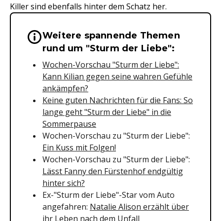
Killer sind ebenfalls hinter dem Schatz her.
Weitere spannende Themen
Wichtige Hinweise & Informationen 
rund um "Sturm der Liebe":
Wochen-Vorschau "Sturm der Liebe":
Kann Kilian gegen seine wahren Gefühle
ankämpfen?
Keine guten Nachrichten für die Fans: So
lange geht "Sturm der Liebe" in die
Sommerpause
Wochen-Vorschau zu "Sturm der Liebe":
Ein Kuss mit Folgen!
Wochen-Vorschau zu "Sturm der Liebe":
Lässt Fanny den Fürstenhof endgültig
hinter sich?
Ex-"Sturm der Liebe"-Star vom Auto
angefahren:
Natalie Alison erzählt über
ihr Leben nach dem Unfall