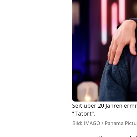
Seit über 20 Jahren ermit
"Tatort".
Bild: IMAGO / Panama Pictu