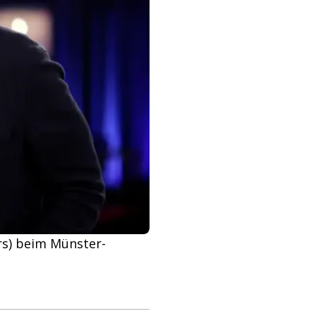
ers) beim Münster-