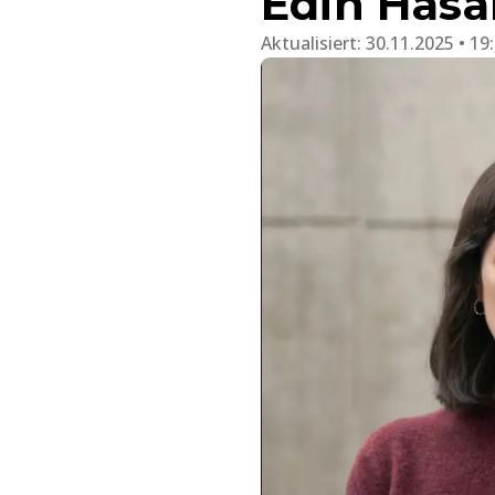
Edin Hasa
Aktualisiert:
30.11.2025 • 19