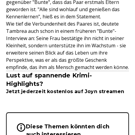
gegenüber "Bunte", dass das Paar erstmals Eltern
geworden ist. "Alle sind wohlauf und genießen das
Kennenlernen", hieß es in dem Statement.
Wie tief die Verbundenheit des Paares ist, deutete
Tambrea auch schon in einem früheren "Bunte"-
Interview an: Seine Frau bestätige ihn nicht in seiner
Kleinheit, sondern unterstütze ihn im Wachstum - sie
erweitere seinen Blick auf das Leben um ihre
Perspektive, was er als das größte Geschenk
empfinde, das ihm als Mensch gemacht werden könne.
Lust auf spannende Krimi-
Highlights?
Jetzt jederzeit kostenlos auf Joyn streamen
Diese Themen könnten dich
Wichtige Hinweise & Informationen 
auch interessieren