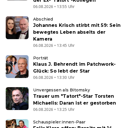
der Ex-"Tatort"-Kollegen
06.08.2026 • 13:55 Uhr
Abschied
Johannes Krisch stirbt mit 59: Sein
bewegtes Leben abseits der
Kamera
06.08.2026 • 13:45 Uhr
Porträt
Klaus J. Behrendt im Patchwork-
Glück: So lebt der Star
06.08.2026 • 13:30 Uhr
Unvergessen als Bitomsky
Trauer um "Tatort"-Star Torsten
Michaelis: Daran ist er gestorben
06.08.2026 • 13:25 Uhr
Schauspieler:innen-Paar