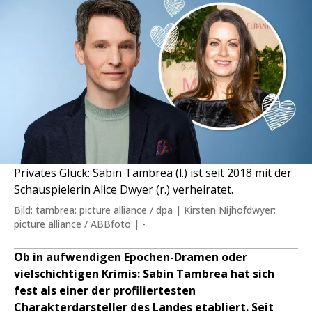
Privates Glück: Sabin Tambrea (l.) ist seit 2018 mit der
Schauspielerin Alice Dwyer (r.) verheiratet.
Bild: tambrea: picture alliance / dpa | Kirsten Nijhofdwyer:
picture alliance / ABBfoto | -
Ob in aufwendigen Epochen-Dramen oder
vielschichtigen Krimis: Sabin Tambrea hat sich
fest als einer der profiliertesten
Charakterdarsteller des Landes etabliert. Seit