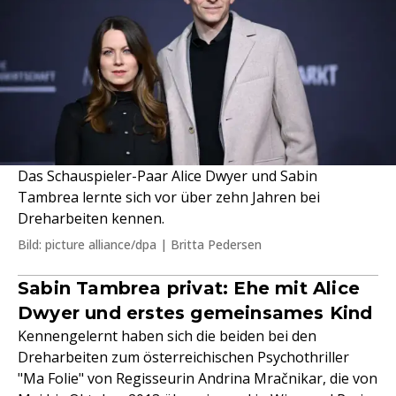
Das Schauspieler-Paar Alice Dwyer und Sabin
Tambrea lernte sich vor über zehn Jahren bei
Dreharbeiten kennen.
Bild: picture alliance/dpa | Britta Pedersen
Sabin Tambrea privat: Ehe mit Alice
Dwyer und erstes gemeinsames Kind
Kennengelernt haben sich die beiden bei den
Dreharbeiten zum österreichischen Psychothriller
"Ma Folie" von Regisseurin Andrina Mračnikar, die von