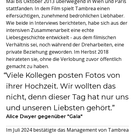
Mai bis Oktober 2013 überwiegend in Wien und Paris
stattfanden. In dem Film spielt Tambrea einen
eifersüchtigen, zunehmend bedrohlichen Liebhaber.
Wie beide in Interviews berichteten, habe sich aus der
intensiven Zusammenarbeit eine echte
Liebesgeschichte entwickelt - aus dem filmischen
Verhältnis sei, noch während der Dreharbeiten, eine
private Beziehung geworden. Im Herbst 2018
heirateten sie, ohne die Verlobung zuvor öffentlich
gemacht zu haben.
Viele Kollegen posten Fotos von
ihrer Hochzeit. Wir wollten das
nicht, denn dieser Tag hat nur uns
und unseren Liebsten gehört.
Alice Dwyer gegenüber "Gala"
Im Juli 2024 bestätigte das Management von Tambrea