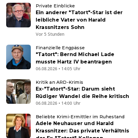
Private Einblicke
Ein anderer "Tatort"-Star ist der
leibliche Vater von Harald
Krassnitzers Sohn
Vor 5 Stunden
Finanzielle Engpässe
"Tatort": Bernd Michael Lade
musste Hartz IV beantragen
06.08.2026 • 14:05 Uhr
Kritik an ARD-Krimis
Ex-"Tatort"-Star: Darum sieht
Rüdiger Wandel die Reihe kritisch
06.08.2026 • 14:00 Uhr
Beliebte Krimi-Ermittler im Ruhestand
Adele Neuhauser und Harald
Krassnitzer: Das private Verhältnis