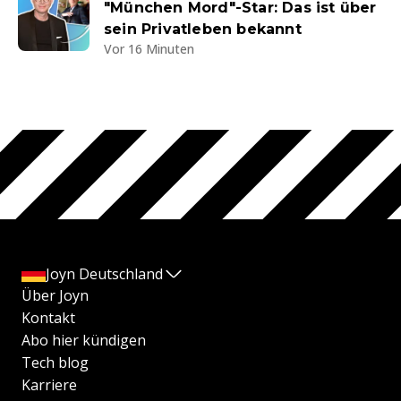
"München Mord"-Star: Das ist über
sein Privatleben bekannt
Vor 16 Minuten
Joyn Deutschland
Über Joyn
Kontakt
Abo hier kündigen
Tech blog
Karriere