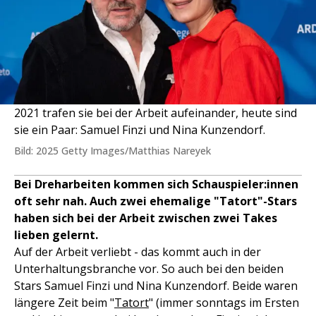
2021 trafen sie bei der Arbeit aufeinander, heute sind
sie ein Paar: Samuel Finzi und Nina Kunzendorf.
Bild: 2025 Getty Images/Matthias Nareyek
Bei Dreharbeiten kommen sich Schauspieler:innen
oft sehr nah. Auch zwei ehemalige "Tatort"-Stars
haben sich bei der Arbeit zwischen zwei Takes
lieben gelernt.
Auf der Arbeit verliebt - das kommt auch in der
Unterhaltungsbranche vor. So auch bei den beiden
Stars Samuel Finzi und Nina Kunzendorf. Beide waren
längere Zeit beim "
Tatort
" (immer sonntags im Ersten