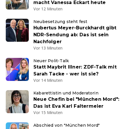
macht Vanessa Eckart heute
Vor 12 Minuten
Neubesetzung steht fest
Hubertus Meyer-Burckhardt gibt
NDR-Sendung ab: Das ist sein
Nachfolger
Vor 13 Minuten
Neuer Polit-Talk
Statt Maybrit Illner: ZDF-Talk mit
Sarah Tacke - wer ist sie?
Vor 14 Minuten
Kabarettistin und Moderatorin
Neue Chefin bei "München Mord":
Das ist Eva Karl Faltermeier
Vor 15 Minuten
Abschied von "München Mord"