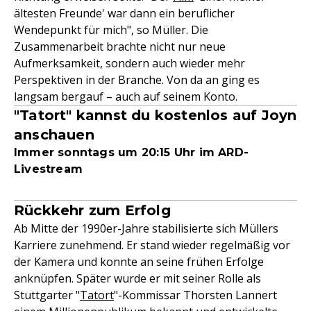
ältesten Freunde' war dann ein beruflicher
Wendepunkt für mich", so Müller. Die
Zusammenarbeit brachte nicht nur neue
Aufmerksamkeit, sondern auch wieder mehr
Perspektiven in der Branche. Von da an ging es
langsam bergauf – auch auf seinem Konto.
"Tatort" kannst du kostenlos auf Joyn
anschauen
Immer sonntags um 20:15 Uhr im ARD-
Livestream
Rückkehr zum Erfolg
Ab Mitte der 1990er-Jahre stabilisierte sich Müllers
Karriere zunehmend. Er stand wieder regelmäßig vor
der Kamera und konnte an seine frühen Erfolge
anknüpfen. Später wurde er mit seiner Rolle als
Stuttgarter "
Tatort
"-Kommissar Thorsten Lannert