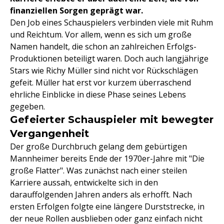
finanziellen Sorgen geprägt war.
Den Job eines Schauspielers verbinden viele mit Ruhm
und Reichtum. Vor allem, wenn es sich um große
Namen handelt, die schon an zahlreichen Erfolgs-
Produktionen beteiligt waren. Doch auch langjährige
Stars wie Richy Müller sind nicht vor Rückschlägen
gefeit. Müller hat erst vor kurzem überraschend
ehrliche Einblicke in diese Phase seines Lebens
gegeben.
Gefeierter Schauspieler mit bewegter
Vergangenheit
Der große Durchbruch gelang dem gebürtigen
Mannheimer bereits Ende der 1970er-Jahre mit "Die
große Flatter". Was zunächst nach einer steilen
Karriere aussah, entwickelte sich in den
darauffolgenden Jahren anders als erhofft. Nach
ersten Erfolgen folgte eine längere Durststrecke, in
der neue Rollen ausblieben oder ganz einfach nicht