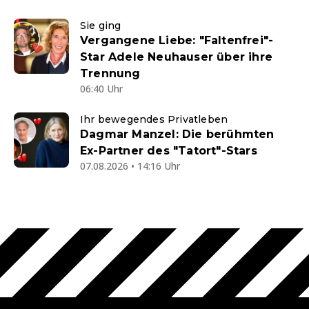
Sie ging
Vergangene Liebe: "Faltenfrei"-
Star Adele Neuhauser über ihre
Trennung
06:40 Uhr
Ihr bewegendes Privatleben
Dagmar Manzel: Die berühmten
Ex-Partner des "Tatort"-Stars
07.08.2026 • 14:16 Uhr