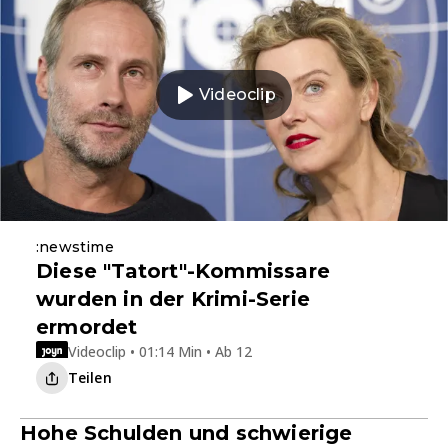
Videoclip
:newstime
Diese "Tatort"-Kommissare
wurden in der Krimi-Serie
ermordet
Videoclip • 01:14 Min • Ab 12
Teilen
Hohe Schulden und schwierige