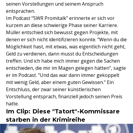
seinen Vorstellungen und seinem Anspruch
entsprachen.
Im Podcast "SWR Promitalk" erinnerte er sich vor
kurzem an diese schwierige Phase seiner Karriere.
Müller entschied sich bewusst gegen Projekte, mit
denen er sich nicht identifizieren konnte. "Wenn du die
Möglichkeit hast, mit etwas, was eigentlich nicht geht,
Geld zu verdienen, dann musst du Entscheidungen
treffen. Und ich habe mich immer gegen die Sachen
entschieden, die mir im Magen gelegen hätten", sagte
er im Podcast. "Und das war dann immer gekoppelt
mit wenig Geld, aber einem guten Gewissen." Ein
Entschluss, der zwar seiner künstlerischen
Vorstellung entsprach, finanziell jedoch seinen Preis
hatte.
Im Clip: Diese "Tatort"-Kommissare
starben in der Krimireihe