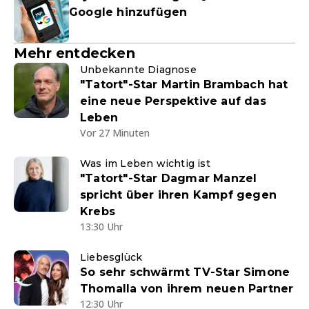
Google hinzufügen
Mehr entdecken
Unbekannte Diagnose
"Tatort"-Star Martin Brambach hat
eine neue Perspektive auf das
Leben
Vor 27 Minuten
Was im Leben wichtig ist
"Tatort"-Star Dagmar Manzel
spricht über ihren Kampf gegen
Krebs
13:30 Uhr
Liebesglück
So sehr schwärmt TV-Star Simone
Thomalla von ihrem neuen Partner
12:30 Uhr