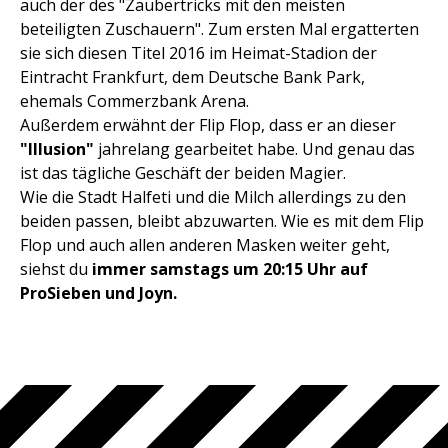
auch der des "Zaubertricks mit den meisten
beteiligten Zuschauern". Zum ersten Mal ergatterten
sie sich diesen Titel 2016 im Heimat-Stadion der
Eintracht Frankfurt, dem Deutsche Bank Park,
ehemals Commerzbank Arena.
Außerdem erwähnt der Flip Flop, dass er an dieser
"Illusion"
jahrelang gearbeitet habe. Und genau das
ist das tägliche Geschäft der beiden Magier.
Wie die Stadt Halfeti und die Milch allerdings zu den
beiden passen, bleibt abzuwarten. Wie es mit dem Flip
Flop und auch allen anderen Masken weiter geht,
siehst du
immer samstags um 20:15 Uhr auf
ProSieben und Joyn.