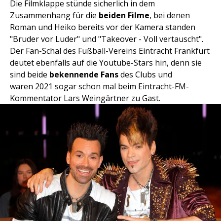
Die Filmklappe stünde sicherlich in dem
Zusammenhang für die
beiden Filme
, bei denen
Roman und Heiko bereits vor der Kamera standen
"Bruder vor Luder" und "Takeover - Voll vertauscht".
Der Fan-Schal des Fußball-Vereins Eintracht Frankfurt
deutet ebenfalls auf die Youtube-Stars hin, denn sie
sind beide
bekennende Fans
des Clubs und
waren 2021 sogar schon mal beim Eintracht-FM-
Kommentator Lars Weingärtner zu Gast.