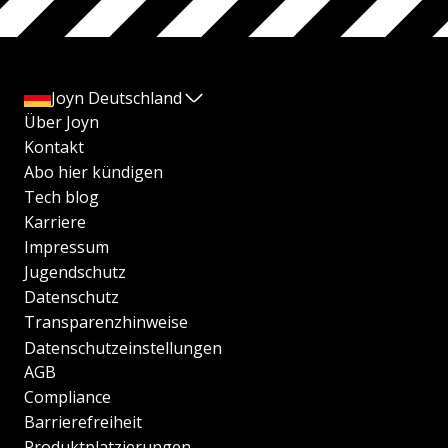
Joyn Deutschland
Über Joyn
Kontakt
Abo hier kündigen
Tech blog
Karriere
Impressum
Jugendschutz
Datenschutz
Transparenzhinweise
Datenschutzeinstellungen
AGB
Compliance
Barrierefreiheit
Produktplatzierungen