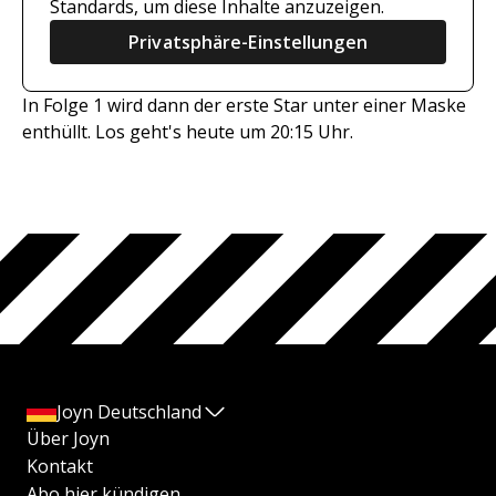
Standards, um diese Inhalte anzuzeigen.
Privatsphäre-Einstellungen
In Folge 1 wird dann der erste Star unter einer Maske
enthüllt. Los geht's heute um 20:15 Uhr.
Joyn Deutschland
Über Joyn
Kontakt
Abo hier kündigen