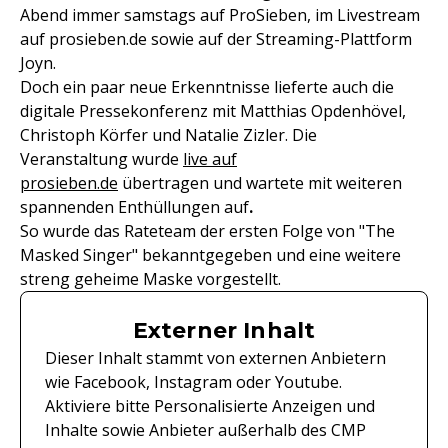
Abend immer samstags auf ProSieben, im Livestream
auf prosieben.de sowie auf der Streaming-Plattform
Joyn.
Doch ein paar neue Erkenntnisse lieferte auch die
digitale Pressekonferenz mit Matthias Opdenhövel,
Christoph Körfer und Natalie Zizler. Die
Veranstaltung wurde
live auf
prosieben.de
übertragen und wartete mit weiteren
spannenden Enthüllungen auf
.
So wurde das Rateteam der ersten Folge von "The
Masked Singer" bekanntgegeben und eine weitere
streng geheime Maske vorgestellt.
Externer Inhalt
Dieser Inhalt stammt von externen Anbietern
wie Facebook, Instagram oder Youtube.
Aktiviere bitte Personalisierte Anzeigen und
Inhalte sowie Anbieter außerhalb des CMP