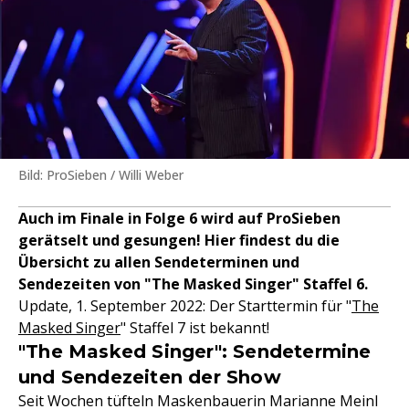
Bild: ProSieben / Willi Weber
Auch im Finale in Folge 6 wird auf ProSieben
gerätselt und gesungen! Hier findest du die
Übersicht zu allen Sendeterminen und
Sendezeiten von "The Masked Singer" Staffel 6.
Update, 1. September 2022: Der Starttermin für "
The
Masked Singer
" Staffel 7 ist bekannt!
"The Masked Singer": Sendetermine
und Sendezeiten der Show
Seit Wochen tüfteln Maskenbauerin Marianne Meinl