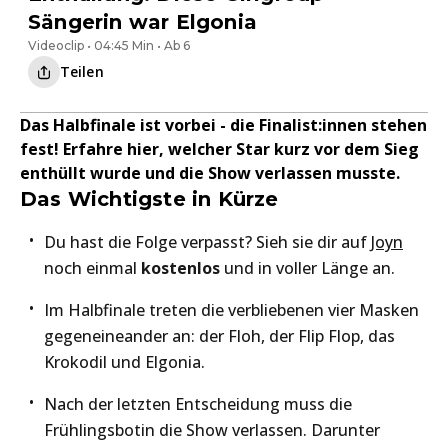
Sängerin war Elgonia
Videoclip • 04:45 Min • Ab 6
Teilen
Das Halbfinale ist vorbei - die Finalist:innen stehen
fest! Erfahre hier, welcher Star kurz vor dem Sieg
enthüllt wurde und die Show verlassen musste.
Das Wichtigste in Kürze
Du hast die Folge verpasst? Sieh sie dir auf
Joyn
noch einmal
kostenlos
und in voller Länge an.
Im Halbfinale treten die verbliebenen vier Masken
gegeneineander an: der Floh, der Flip Flop, das
Krokodil und Elgonia.
Nach der letzten Entscheidung muss die
Frühlingsbotin die Show verlassen. Darunter