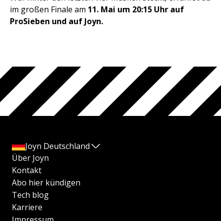
im großen Finale am
11. Mai um 20:15 Uhr auf
ProSieben und auf Joyn.
Joyn Deutschland
Über Joyn
Kontakt
Abo hier kündigen
Tech blog
Karriere
Impressum