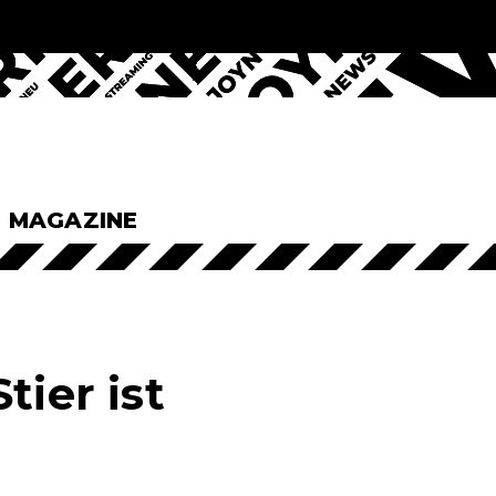
& MAGAZINE
tier ist