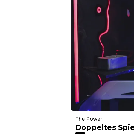
The Power
Doppeltes Spie