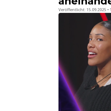
aneinand
Veröffentlicht:
15.09.2025 • 