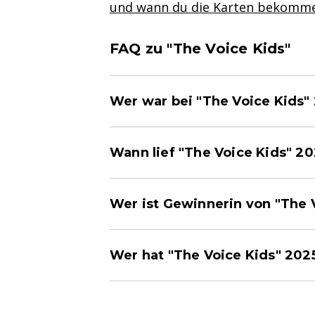
und wann du die Karten bekomm
FAQ zu "The Voice Kids"
Wer war bei "The Voice Kids"
Wann lief "The Voice Kids" 2
Wer ist Gewinnerin von "The 
Wer hat "The Voice Kids" 20