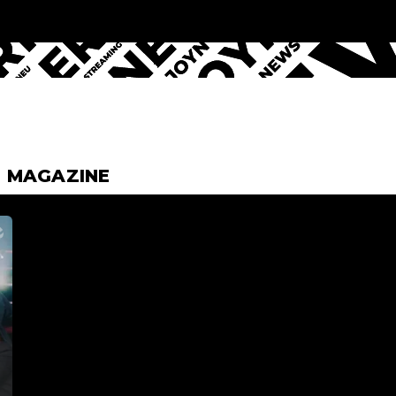
& MAGAZINE