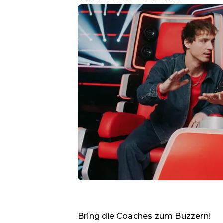
Bring die Coaches zum Buzzern!