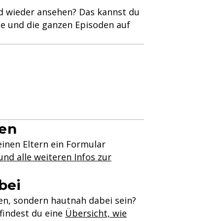
nd wieder ansehen? Das kannst du
tte und die ganzen Episoden auf
den
inen Eltern ein Formular
nd alle weiteren Infos zur
bei
en, sondern hautnah dabei sein?
 findest du eine
Übersicht, wie