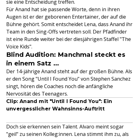
sie eine Entscheidung treffen.
Für Anand hat sie passende Worte, denn in ihren
Augen ist er der geborenen Entertainer, der auf die
Bühne gehört. Somit entscheidet Lena, dass Anand ihr
Team in den Sing-Offs vertreten soll. Der Pfadfinder
ist eine Runde weiter bei der diesjährigen Staffel "The
Voice Kids".
Blind Audition: Manchmal steckt es
in einem Satz ...
Der 14-jährige Anand steht auf der großen Bühne. Als
er den Song "Until I Found You" von Stephen Sanchez
singt, hören die Coaches noch die anfängliche
Nervosität des Teenagers.
Clip: Anand mit "Until I Found You": Ein
unvergesslicher Wahnsinns-Auftritt
Doch sie erkennen sein Talent. Alvaro meint sogar
"geil" zu seinen Kolleg:innen. Lena stimmt ihm zu, als