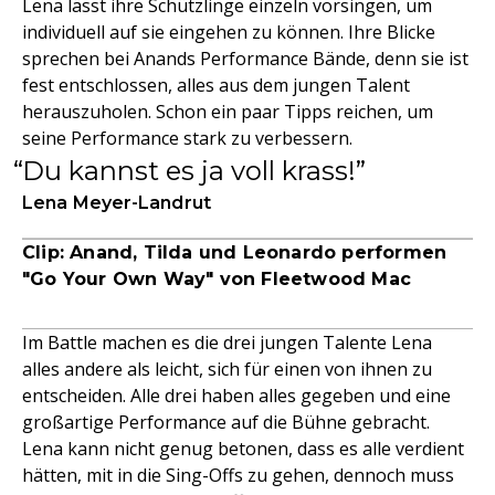
Lena lässt ihre Schützlinge einzeln vorsingen, um
individuell auf sie eingehen zu können. Ihre Blicke
sprechen bei Anands Performance Bände, denn sie ist
fest entschlossen, alles aus dem jungen Talent
herauszuholen. Schon ein paar Tipps reichen, um
seine Performance stark zu verbessern.
Du kannst es ja voll krass!
Lena Meyer-Landrut
Clip: Anand, Tilda und Leonardo performen
"Go Your Own Way" von Fleetwood Mac
Im Battle machen es die drei jungen Talente Lena
alles andere als leicht, sich für einen von ihnen zu
entscheiden. Alle drei haben alles gegeben und eine
großartige Performance auf die Bühne gebracht.
Lena kann nicht genug betonen, dass es alle verdient
hätten, mit in die Sing-Offs zu gehen, dennoch muss