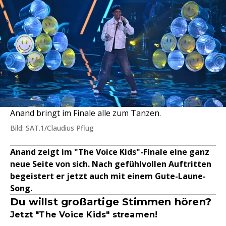
Anand bringt im Finale alle zum Tanzen.
Bild: SAT.1/Claudius Pflug
Anand zeigt im "The Voice Kids"-Finale eine ganz
neue Seite von sich. Nach gefühlvollen Auftritten
begeistert er jetzt auch mit einem Gute-Laune-
Song.
Du willst großartige Stimmen hören?
Jetzt "The Voice Kids" streamen!