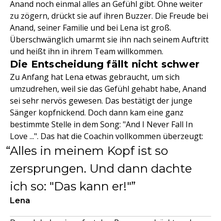
Anand noch einmal alles an Gefühl gibt. Ohne weiter
zu zögern, drückt sie auf ihren Buzzer. Die Freude bei
Anand, seiner Familie und bei Lena ist groß.
Überschwänglich umarmt sie ihn nach seinem Auftritt
und heißt ihn in ihrem Team willkommen.
Die Entscheidung fällt nicht schwer
Zu Anfang hat Lena etwas gebraucht, um sich
umzudrehen, weil sie das Gefühl gehabt habe, Anand
sei sehr nervös gewesen. Das bestätigt der junge
Sänger kopfnickend. Doch dann kam eine ganz
bestimmte Stelle in dem Song: "And I Never Fall In
Love ...". Das hat die Coachin vollkommen überzeugt:
Alles in meinem Kopf ist so
zersprungen. Und dann dachte
ich so: "Das kann er!"
Lena