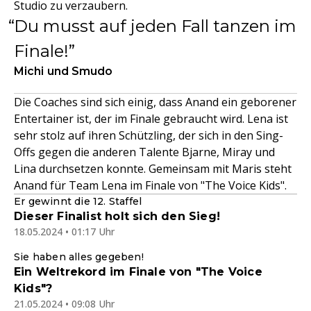
Studio zu verzaubern.
Du musst auf jeden Fall tanzen im
Finale!
Michi und Smudo
Die Coaches sind sich einig, dass Anand ein geborener
Entertainer ist, der im Finale gebraucht wird. Lena ist
sehr stolz auf ihren Schützling, der sich in den Sing-
Offs gegen die anderen Talente Bjarne, Miray und
Lina durchsetzen konnte. Gemeinsam mit Maris steht
Anand für Team Lena im Finale von "The Voice Kids".
Er gewinnt die 12. Staffel
Dieser Finalist holt sich den Sieg!
18.05.2024 • 01:17 Uhr
Sie haben alles gegeben!
Ein Weltrekord im Finale von "The Voice
Kids"?
21.05.2024 • 09:08 Uhr