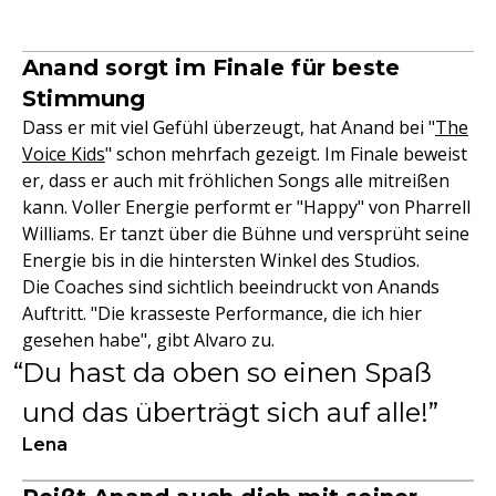
Anand sorgt im Finale für beste
Stimmung
Dass er mit viel Gefühl überzeugt, hat Anand bei "
The
Voice Kids
" schon mehrfach gezeigt. Im Finale beweist
er, dass er auch mit fröhlichen Songs alle mitreißen
kann. Voller Energie performt er "Happy" von Pharrell
Williams. Er tanzt über die Bühne und versprüht seine
Energie bis in die hintersten Winkel des Studios.
Die Coaches sind sichtlich beeindruckt von Anands
Auftritt. "Die krasseste Performance, die ich hier
gesehen habe", gibt Alvaro zu.
Du hast da oben so einen Spaß
und das überträgt sich auf alle!
Lena