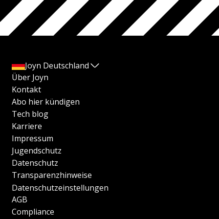
Joyn Deutschland
Über Joyn
Kontakt
Abo hier kündigen
Tech blog
Karriere
Impressum
Jugendschutz
Datenschutz
Transparenzhinweise
Datenschutzeinstellungen
AGB
Compliance