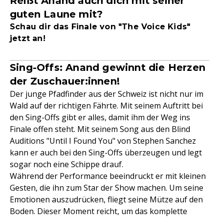
Reißt Anand auch dich mit seiner
guten Laune mit?
Schau dir das Finale von "The Voice Kids"
jetzt an!
Sing-Offs: Anand gewinnt die Herzen
der Zuschauer:innen!
Der junge Pfadfinder aus der Schweiz ist nicht nur im
Wald auf der richtigen Fährte. Mit seinem Auftritt bei
den Sing-Offs gibt er alles, damit ihm der Weg ins
Finale offen steht. Mit seinem Song aus den Blind
Auditions "Until I Found You" von Stephen Sanchez
kann er auch bei den Sing-Offs überzeugen und legt
sogar noch eine Schippe drauf.
Während der Performance beeindruckt er mit kleinen
Gesten, die ihn zum Star der Show machen. Um seine
Emotionen auszudrücken, fliegt seine Mütze auf den
Boden. Dieser Moment reicht, um das komplette