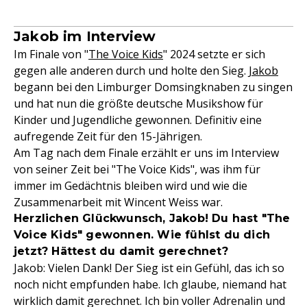
Jakob im Interview
Im Finale von "
The Voice Kids
" 2024 setzte er sich
gegen alle anderen durch und holte den Sieg.
Jakob
begann bei den Limburger Domsingknaben zu singen
und hat nun die größte deutsche Musikshow für
Kinder und Jugendliche gewonnen. Definitiv eine
aufregende Zeit für den 15-Jährigen.
Am Tag nach dem Finale erzählt er uns im Interview
von seiner Zeit bei "The Voice Kids", was ihm für
immer im Gedächtnis bleiben wird und wie die
Zusammenarbeit mit Wincent Weiss war.
Herzlichen Glückwunsch, Jakob! Du hast "The
Voice Kids" gewonnen. Wie fühlst du dich
jetzt? Hättest du damit gerechnet?
Jakob: Vielen Dank! Der Sieg ist ein Gefühl, das ich so
noch nicht empfunden habe. Ich glaube, niemand hat
wirklich damit gerechnet. Ich bin voller Adrenalin und