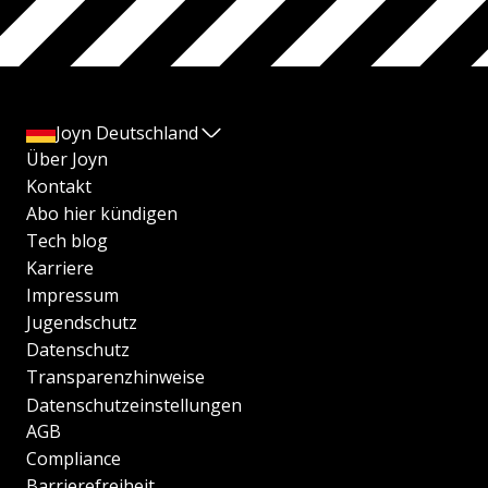
Joyn Deutschland
Über Joyn
Kontakt
Abo hier kündigen
Tech blog
Karriere
Impressum
Jugendschutz
Datenschutz
Transparenzhinweise
Datenschutzeinstellungen
AGB
Compliance
Barrierefreiheit