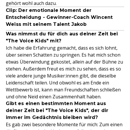
gehört wohl auch dazu.
Clip: Der emotionale Moment der
Entscheidung - Gewinner-Coach Wincent
Weiss mit seinem Talent Jakob
Was nimmst du für dich aus deiner Zeit bei
"The Voice Kids" mit?
Ich habe die Erfahrung gemacht, dass es sich lohnt,
über seinen Schatten zu springen. Es hat mich schon
etwas Überwindung gekostet, allein auf der Bühne zu
stehen. Außerdem freut es mich zu sehen, dass es so
viele andere junge Musiker:innen gibt, die dieselbe
Leidenschaft teilen. Und obwohl es am Ende ein
Wettbewerb ist, kann man Freundschaften schließen
und ohne Neid einen Zusammenhalt haben.
Gibt es einen bestimmten Moment aus
deiner Zeit bei "The Voice Kids", der dir
immer im Gedächtnis bleiben wird?
Es gab zwei besondere Momente für mich: Zum einen