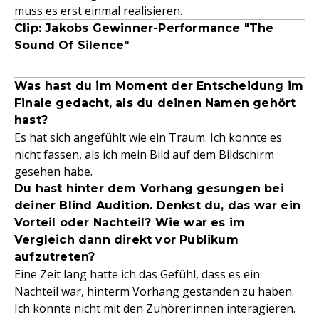
muss es erst einmal realisieren.
Clip: Jakobs Gewinner-Performance "The
Sound Of Silence"
Was hast du im Moment der Entscheidung im
Finale gedacht, als du deinen Namen gehört
hast?
Es hat sich angefühlt wie ein Traum. Ich konnte es
nicht fassen, als ich mein Bild auf dem Bildschirm
gesehen habe.
Du hast hinter dem Vorhang gesungen bei
deiner Blind Audition. Denkst du, das war ein
Vorteil oder Nachteil? Wie war es im
Vergleich dann direkt vor Publikum
aufzutreten?
Eine Zeit lang hatte ich das Gefühl, dass es ein
Nachteil war, hinterm Vorhang gestanden zu haben.
Ich konnte nicht mit den Zuhörer:innen interagieren.