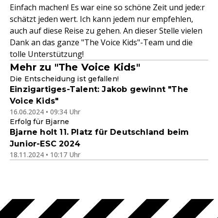
Einfach machen! Es war eine so schöne Zeit und jede:r
schätzt jeden wert. Ich kann jedem nur empfehlen,
auch auf diese Reise zu gehen. An dieser Stelle vielen
Dank an das ganze "The Voice Kids"-Team und die
tolle Unterstützung!
Mehr zu "The Voice Kids"
Die Entscheidung ist gefallen!
Einzigartiges-Talent: Jakob gewinnt "The
Voice Kids"
16.06.2024 • 09:34 Uhr
Erfolg für Bjarne
Bjarne holt 11. Platz für Deutschland beim
Junior-ESC 2024
18.11.2024 • 10:17 Uhr