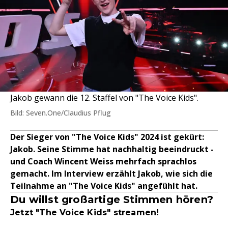
Jakob gewann die 12. Staffel von "The Voice Kids".
Bild: Seven.One/Claudius Pflug
Der Sieger von "The Voice Kids" 2024 ist gekürt:
Jakob. Seine Stimme hat nachhaltig beeindruckt -
und Coach Wincent Weiss mehrfach sprachlos
gemacht. Im Interview erzählt Jakob, wie sich die
Teilnahme an "The Voice Kids" angefühlt hat.
Du willst großartige Stimmen hören?
Jetzt "The Voice Kids" streamen!