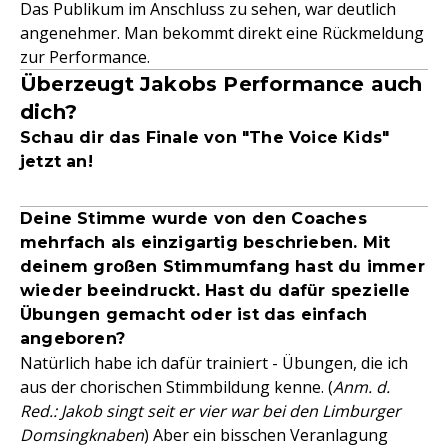
Das Publikum im Anschluss zu sehen, war deutlich
angenehmer. Man bekommt direkt eine Rückmeldung
zur Performance.
Überzeugt Jakobs Performance auch
dich?
Schau dir das Finale von "The Voice Kids"
jetzt an!
Deine Stimme wurde von den Coaches
mehrfach als einzigartig beschrieben. Mit
deinem großen Stimmumfang hast du immer
wieder beeindruckt. Hast du dafür spezielle
Übungen gemacht oder ist das einfach
angeboren?
Natürlich habe ich dafür trainiert - Übungen, die ich
aus der chorischen Stimmbildung kenne. (
Anm. d.
Red.: Jakob singt seit er vier war bei den Limburger
Domsingknaben
) Aber ein bisschen Veranlagung