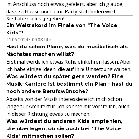
im Anschluss noch etwas gefeiert, aber ich glaube,
dass zu Hause noch eine Party stattfinden wird.
Sie haben alles gegeben!
Ein Weltrekord im Finale von "The Voice
Kids"?
21.05.2024 • 09:08 Uhr
Hast du schon Pläne, was du musikalisch als
Nächstes machen willst?
Erst mal werde ich etwas Ruhe einkehren lassen. Aber
ich habe einige Ideen, die auf ihre Umsetzung warten.
Was würdest du später gern werden? Eine
Musik-Karriere ist bestimmt ein Plan - hast du
noch andere Berufswünsche?
Abseits von der Musik interessiere ich mich schon
lange für Architektur. Ich könnte mir vorstellen, auch
in dieser Richtung etwas zu machen.
Was würdest du anderen Kids empfehlen,
die überlegen, ob sie auch bei "The Voice
Kids" mitmachen sollen?