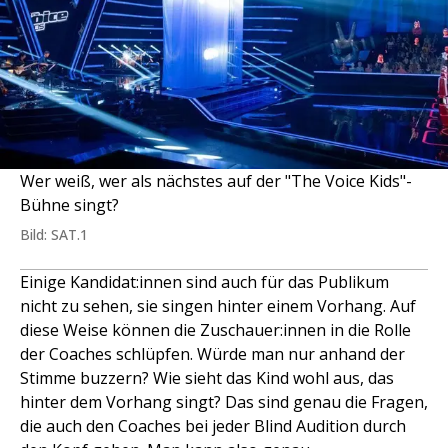
Wer weiß, wer als nächstes auf der "The Voice Kids"-
Bühne singt?
Bild: SAT.1
Einige Kandidat:innen sind auch für das Publikum
nicht zu sehen, sie singen hinter einem Vorhang. Auf
diese Weise können die Zuschauer:innen in die Rolle
der Coaches schlüpfen. Würde man nur anhand der
Stimme buzzern? Wie sieht das Kind wohl aus, das
hinter dem Vorhang singt? Das sind genau die Fragen,
die auch den Coaches bei jeder Blind Audition durch