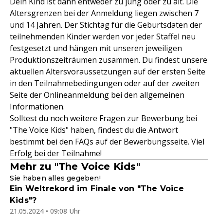
Dein Kind ist dann entweder zu jung oder zu alt. Die
Altersgrenzen bei der Anmeldung liegen zwischen 7
und 14 Jahren. Der Stichtag für die Geburtsdaten der
teilnehmenden Kinder werden vor jeder Staffel neu
festgesetzt und hängen mit unseren jeweiligen
Produktionszeiträumen zusammen. Du findest unsere
aktuellen Altersvoraussetzungen auf der ersten Seite
in den Teilnahmebedingungen oder auf der zweiten
Seite der Onlineanmeldung bei den allgemeinen
Informationen.
Solltest du noch weitere Fragen zur Bewerbung bei
"The Voice Kids" haben, findest du die Antwort
bestimmt bei den FAQs auf der Bewerbungsseite. Viel
Erfolg bei der Teilnahme!
Mehr zu "The Voice Kids"
Sie haben alles gegeben!
Ein Weltrekord im Finale von "The Voice
Kids"?
21.05.2024 • 09:08 Uhr