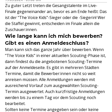
Zu guter Letzt treten die Gesangstalente im Live-
Finale gegeneinander an, bevor es am Ende heißt: Das
ist der "The Voice Kids"-Sieger oder die -Siegerin! Wer
die Staffel gewinnt, entscheiden im Finale allein die
Zuschauer:innen.
Wie lange kann ich mich bewerben?
Gibt es einen Anmeldeschluss?
Man kann sich das ganze Jahr über bewerben. Wenn
"The Voice Kids" in einer aktuellen Scouting-Phase ist,
dann findest du die angebotenen Scouting-Termine
auf der Anmeldeseite. Es gibt in mehreren Städten
Termine, damit die Bewerber:innen nicht so weit
anreisen müssen. Alle Anmeldungen werden mit
ausreichend Vorlauf zum ausgewählten Scouting-
Termin ausgewertet. Auch kurzfristige Anmeldungen
werden bis zu einem Tag vor dem Scouting noch
bearbeitet.
Sollten keine Termine angegeben sein oder keine