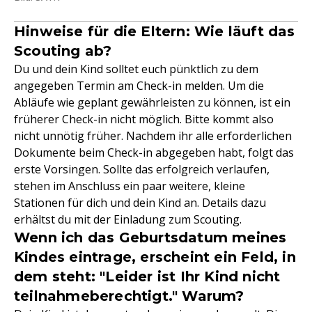
Hinweise für die Eltern: Wie läuft das
Scouting ab?
Du und dein Kind solltet euch pünktlich zu dem
angegeben Termin am Check-in melden. Um die
Abläufe wie geplant gewährleisten zu können, ist ein
früherer Check-in nicht möglich. Bitte kommt also
nicht unnötig früher. Nachdem ihr alle erforderlichen
Dokumente beim Check-in abgegeben habt, folgt das
erste Vorsingen. Sollte das erfolgreich verlaufen,
stehen im Anschluss ein paar weitere, kleine
Stationen für dich und dein Kind an. Details dazu
erhältst du mit der Einladung zum Scouting.
Wenn ich das Geburtsdatum meines
Kindes eintrage, erscheint ein Feld, in
dem steht: "Leider ist Ihr Kind nicht
teilnahmeberechtigt." Warum?