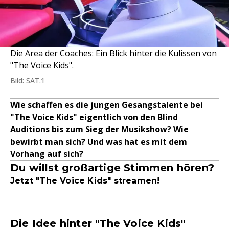
Die Area der Coaches: Ein Blick hinter die Kulissen von
"The Voice Kids".
Bild: SAT.1
Wie schaffen es die jungen Gesangstalente bei
"The Voice Kids" eigentlich von den Blind
Auditions bis zum Sieg der Musikshow? Wie
bewirbt man sich? Und was hat es mit dem
Vorhang auf sich?
Du willst großartige Stimmen hören?
Jetzt "The Voice Kids" streamen!
Die Idee hinter "The Voice Kids"