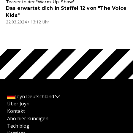
Teaser in der "Warm-Up-Show"
Das erwartet dich in Staffel 12 von "The Voice
Kids"
22.03.2024 • 13:12 Uhr
Joyn Deutschland
Über Joyn
Kontakt
Abo hier kündigen
Tech blog