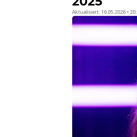
2025
Aktualisiert:
16.05.2026 • 20