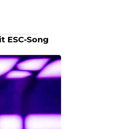
mit ESC-Song