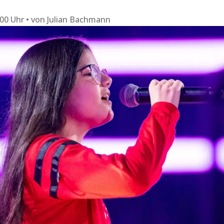
:00 Uhr
von
Julian Bachmann