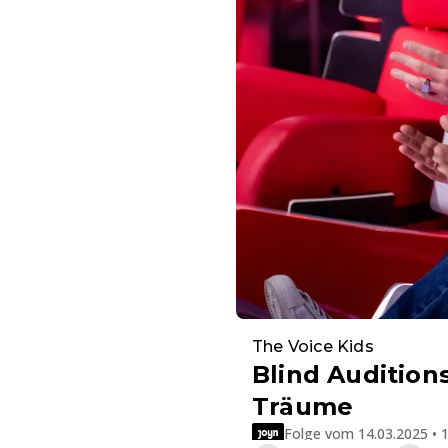
The Voice Kids
Blind Audition
Träume
Folge vom 14.03.2025 • 1