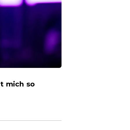
t mich so