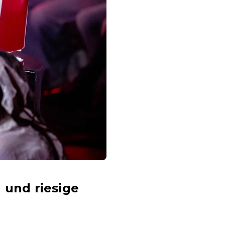
 und riesige