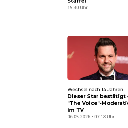
Staffel
15:30 Uhr
Wechsel nach 14 Jahren
Dieser Star bestätigt
"The Voice"-Moderatio
im TV
06.05.2026 • 07:18 Uhr