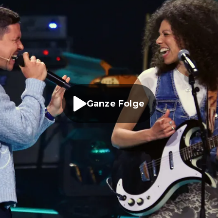
Ganze Folge