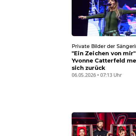
Private Bilder der Sänger
"Ein Zeichen von mir"
Yvonne Catterfeld me
sich zurück
06.05.2026 • 07:13 Uhr