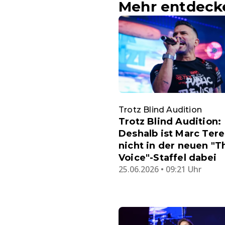
Mehr entdeck
Trotz Blind Audition
Trotz Blind Audition:
Deshalb ist Marc Tere
nicht in der neuen "T
Voice"-Staffel dabei
25.06.2026 • 09:21 Uhr