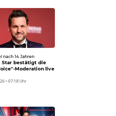
 nach 14 Jahren
 Star bestätigt die
oice"-Moderation live
26 • 07:18 Uhr