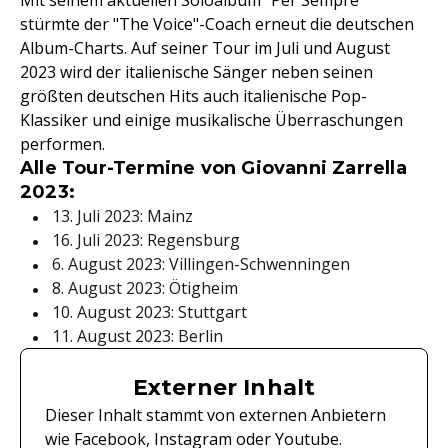
Mit seinem aktuellen Soloalbum "Per Sempre"
stürmte der "The Voice"-Coach erneut die deutschen
Album-Charts. Auf seiner Tour im Juli und August
2023 wird der italienische Sänger neben seinen
größten deutschen Hits auch italienische Pop-
Klassiker und einige musikalische Überraschungen
performen.
Alle Tour-Termine von Giovanni Zarrella
2023:
13. Juli 2023: Mainz
16. Juli 2023: Regensburg
6. August 2023: Villingen-Schwenningen
8. August 2023: Ötigheim
10. August 2023: Stuttgart
11. August 2023: Berlin
Externer Inhalt
Dieser Inhalt stammt von externen Anbietern
wie Facebook, Instagram oder Youtube.