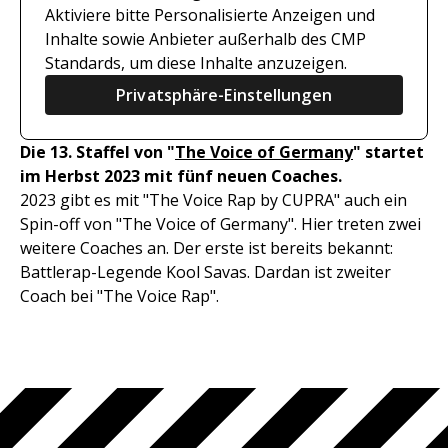
Aktiviere bitte Personalisierte Anzeigen und
Inhalte sowie Anbieter außerhalb des CMP
Standards, um diese Inhalte anzuzeigen.
Privatsphäre-Einstellungen
Die 13. Staffel von "
The Voice of Germany
" startet
im Herbst 2023 mit fünf neuen Coaches.
2023 gibt es mit "The Voice Rap by CUPRA" auch ein
Spin-off von "The Voice of Germany". Hier treten zwei
weitere Coaches an. Der erste ist bereits bekannt:
Battlerap-Legende Kool Savas. Dardan ist zweiter
Coach bei "The Voice Rap".