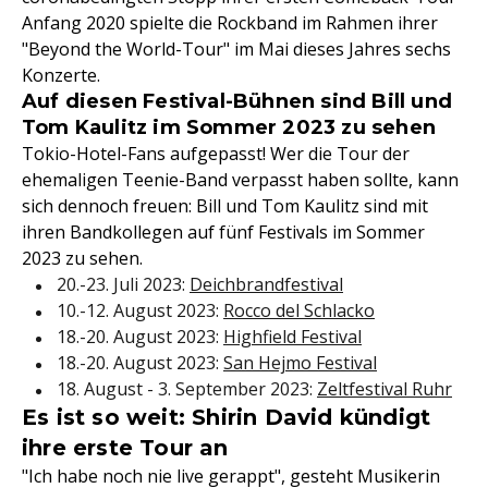
Anfang 2020 spielte die Rockband im Rahmen ihrer
"Beyond the World-Tour" im Mai dieses Jahres sechs
Konzerte.
Auf diesen Festival-Bühnen sind Bill und
Tom Kaulitz im Sommer 2023 zu sehen
Tokio-Hotel-Fans aufgepasst! Wer die Tour der
ehemaligen Teenie-Band verpasst haben sollte, kann
sich dennoch freuen: Bill und Tom Kaulitz sind mit
ihren Bandkollegen auf fünf Festivals im Sommer
2023 zu sehen.
20.-23. Juli 2023:
Deichbrandfestival
10.-12. August 2023:
Rocco del Schlacko
18.-20. August 2023:
Highfield Festival
18.-20. August 2023:
San Hejmo Festival
18. August - 3. September 2023:
Zeltfestival Ruhr
Es ist so weit: Shirin David kündigt
ihre erste Tour an
"Ich habe noch nie live gerappt", gesteht Musikerin