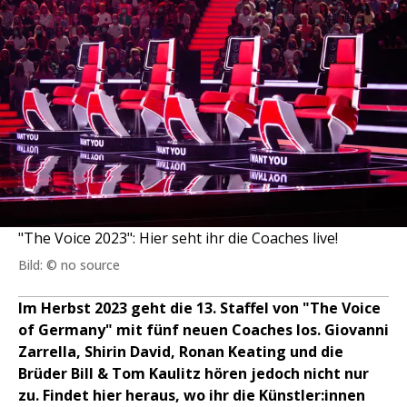
"The Voice 2023": Hier seht ihr die Coaches live!
Bild: © no source
Im Herbst 2023 geht die 13. Staffel von "The Voice
of Germany" mit fünf neuen Coaches los. Giovanni
Zarrella, Shirin David, Ronan Keating und die
Brüder Bill & Tom Kaulitz hören jedoch nicht nur
zu. Findet hier heraus, wo ihr die Künstler:innen