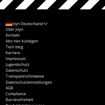
Joyn Deutschland
Über Joyn
Kontakt
Abo hier kündigen
Tech blog
Karriere
Impressum
Jugendschutz
Datenschutz
Transparenzhinweise
Datenschutzeinstellungen
AGB
Compliance
Barrierefreiheit